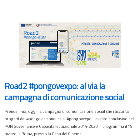
Road2 #pongovexpo: al via la
campagna di comunicazione social
Prende il via, oggi, la campagna di comunicazione social che racconta i
progetti del #pongov e conduce al #pongovexpo, l’evento conclusivo del
PON Governance e Capacità Istituzionale 2014-2020 in programma il 19
marzo, a Roma, presso la Casa del Cinema.