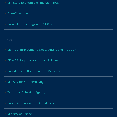
Ministero Economia e Finanze – RGS
OpenCoesione
Comitato di Pilotaggio OT11 OT2
Links
CE – DG Employment, Social Affairs and Inclusion
CE – DG Regional and Urban Policies
Presidency of the Council of Ministers
Ministry for Southern Italy
Territorial Cohesion Agency
Public Administration Department
Ministry of Justice