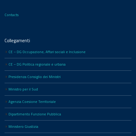
Contacts
Collegamenti
CE – DG Occupazione, Affari sociali e Inclusione
CE – DG Politica regionale e urbana
Presidenza Consiglio dei Ministri
Ministro per il Sud
Agenzia Coesione Territoriale
Dipartimento Funzione Pubblica
Ministero Giustizia