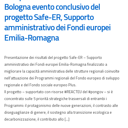
Bologna evento conclusivo del
progetto Safe-ER, Supporto
amministrativo dei Fondi europei
Emilia-Romagna
Presentazione dei risultati del progetto Safe-ER – Supporto
amministrativo dei Fondi europei Emilia-Romagna finalizzato a
migliorare la capacità amministrativa delle strutture regionali coinvolte
nell’attuazione dei Programmi regionali del Fondo europeo di sviluppo
regionale e del Fondo sociale europeo Plus.
Il progetto – supportato con risorse #REACTEU del #pongov – si è
concentrato sulle 5 priorità strategiche trasversali di entrambi i
Programmi: il protagonismo delle nuove generazioni, il contrasto alle
diseguaglianze di genere, il sostegno alla transizione ecologica e
decarbonizzazione, il contributo allo […]