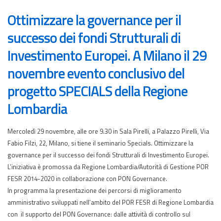
Ottimizzare la governance per il
successo dei fondi Strutturali di
Investimento Europei. A Milano il 29
novembre evento conclusivo del
progetto SPECIALS della Regione
Lombardia
Mercoledì 29 novembre, alle ore 9.30 in Sala Pirelli, a Palazzo Pirelli, Via
Fabio Filzi, 22, Milano, si tiene il seminario Specials. Ottimizzare la
governance per il successo dei fondi Strutturali di Investimento Europei.
L’iniziativa è promossa da Regione Lombardia/Autorità di Gestione POR
FESR 2014-2020 in collaborazione con PON Governance.
In programma la presentazione dei percorsi di miglioramento
amministrativo sviluppati nell’ambito del POR FESR di Regione Lombardia
con il supporto del PON Governance: dalle attività di controllo sul