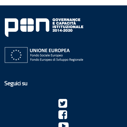
Seguici su