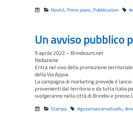
Novità
,
Primo piano
,
Pubblicazioni
#
Un avviso pubblico pe
9 aprile 2022 – Brindisium.net
Redazione
Entra nel vivo della promozione territoriale
della Via Appia.
La campagna di marketing prevede il lancio di
provenienti dal territorio e da tutta Italia p
svolgeranno nella città di Brindisi e presso 
Stampa
#governancemultivello
,
#me