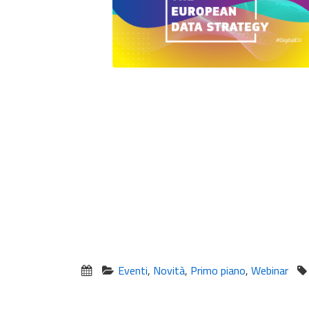
Eventi
,
Novità
,
Primo piano
,
Webinar