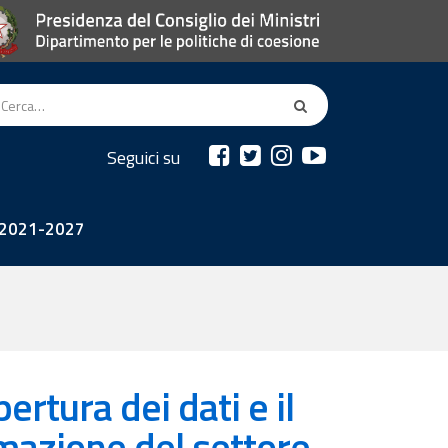
Seguici su
2021-2027
ertura dei dati e il
ormazione del settore