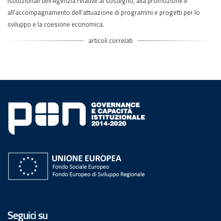
istituzionali dell’Agenzia relative al sostegno, alla promozione e
all'accompagnamento dell’attuazione di programmi e progetti per lo
sviluppo e la coesione economica.
articoli correlati
Seguici su