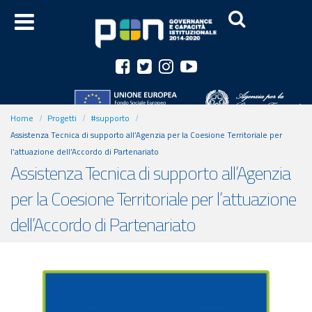
Home
Progetti
#supporto
Assistenza Tecnica di supporto all’Agenzia per la Coesione Territoriale per
l’attuazione dell’Accordo di Partenariato
Assistenza Tecnica di supporto all’Agenzia
per la Coesione Territoriale per l’attuazione
dell’Accordo di Partenariato