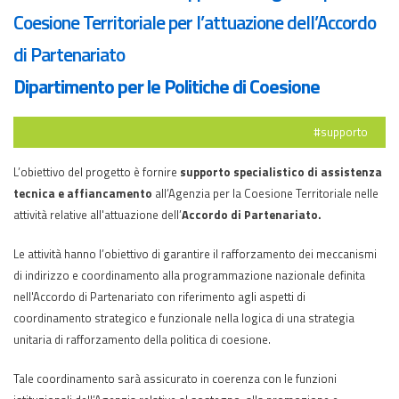
Coesione Territoriale per l’attuazione dell’Accordo
di Partenariato
Dipartimento per le Politiche di Coesione
#supporto
L’obiettivo del progetto è fornire
supporto specialistico di assistenza
tecnica e affiancamento
all’Agenzia per la Coesione Territoriale nelle
attività relative all'attuazione dell’
Accordo di Partenariato.
Le attività hanno l’obiettivo di garantire il rafforzamento dei meccanismi
di indirizzo e coordinamento alla programmazione nazionale definita
nell'Accordo di Partenariato con riferimento agli aspetti di
coordinamento strategico e funzionale nella logica di una strategia
unitaria di rafforzamento della politica di coesione.
Tale coordinamento sarà assicurato in coerenza con le funzioni