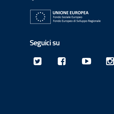
Seguici su