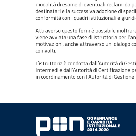
modalità di esame di eventuali reclami da pa
destinatari e la successiva adozione di specif
conformità con i quadri istituzionali e giuridi
Attraverso questo form è possibile inoltrar
viene avviata una fase di istruttoria per l’an
motivazioni, anche attraverso un dialogo co
coinvolti.
L’istruttoria è condotta dall’Autorità di Ges
Intermedi e dall’Autorità di Certificazione p
in coordinamento con l’Autorità di Gestione