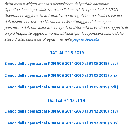
Attraverso il widget messo a disposizione dal portale nazionale
OpenCoesione è possibile scaricare l’elenco delle operazioni del PON
Governance aggiornato automaticamente ogni due mesi sulla base dei
dati inseriti nel Sistema Nazionale di Monitoraggio. L’elenco può
presentare dati non allineati con quelli dell’Autorità di Gestione, oggetto di
un più frequente aggiornamento, utilizzati per la rappresentazione dello
stato di attuazione del Programma nella
pagina dedicata
DATI AL 31 5 2019
Elenco delle operazioni PON GOV 2014-2020 al 31 05 2019 (.csv)
Elenco delle operazioni PON GOV 2014-2020 al 31 05 2019 (.xlsx)
Elenco delle operazioni PON GOV 2014-2020 al 31 05 2019 (.pdf)
DATI AL 31 12 2018
Elenco delle operazioni PON GOV 2014-2020 al 31 12 2018 (.csv)
Elenco delle operazioni PON GOV 2014-2020 al 31 12 2018 (.xlsx)