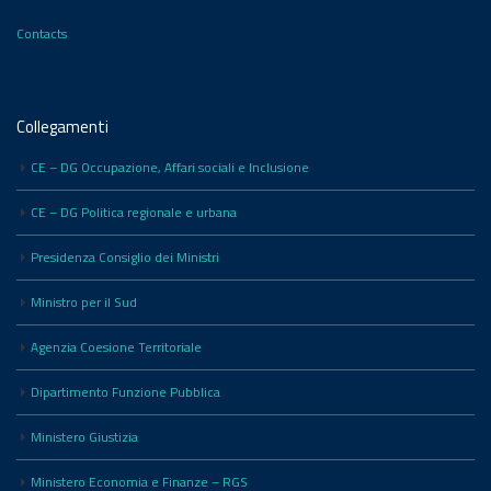
Contacts
Collegamenti
CE – DG Occupazione, Affari sociali e Inclusione
CE – DG Politica regionale e urbana
Presidenza Consiglio dei Ministri
Ministro per il Sud
Agenzia Coesione Territoriale
Dipartimento Funzione Pubblica
Ministero Giustizia
Ministero Economia e Finanze – RGS