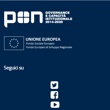
Seguici su