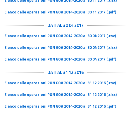
Elenco delle operazioni PON GOV 2014-2020 al 30 11 2017 (.xlsx)
Elenco delle operazioni PON GOV 2014-2020 al 30 11 2017 (.pdf)
DATI AL 30 04 2017
Elenco delle operazioni PON GOV 2014-2020 al 30 04 2017 (.csv)
Elenco delle operazioni PON GOV 2014-2020 al 30 04 2017 (.xlsx)
Elenco delle operazioni PON GOV 2014-2020 al 30 04 2017 (.pdf)
DATI AL 31 12 2016
Elenco delle operazioni PON GOV 2014-2020 al 31 12 2016 (.csv)
Elenco delle operazioni PON GOV 2014-2020 al 31 12 2016 (.xlsx)
Elenco delle operazioni PON GOV 2014-2020 al 31 12 2016 (.pdf)