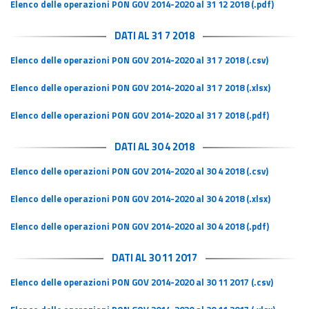
Elenco delle operazioni PON GOV 2014-2020 al 31 12 2018 (.pdf)
DATI AL 31 7 2018
Elenco delle operazioni PON GOV 2014-2020 al 31 7 2018 (.csv)
Elenco delle operazioni PON GOV 2014-2020 al 31 7 2018 (.xlsx)
Elenco delle operazioni PON GOV 2014-2020 al 31 7 2018 (.pdf)
DATI AL 30 4 2018
Elenco delle operazioni PON GOV 2014-2020 al 30 4 2018 (.csv)
Elenco delle operazioni PON GOV 2014-2020 al 30 4 2018 (.xlsx)
Elenco delle operazioni PON GOV 2014-2020 al 30 4 2018 (.pdf)
DATI AL 30 11 2017
Elenco delle operazioni PON GOV 2014-2020 al 30 11 2017 (.csv)