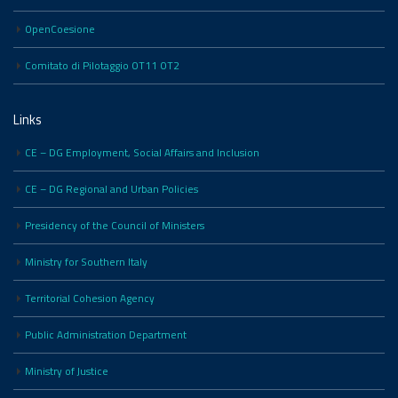
OpenCoesione
Comitato di Pilotaggio OT11 OT2
Links
CE – DG Employment, Social Affairs and Inclusion
CE – DG Regional and Urban Policies
Presidency of the Council of Ministers
Ministry for Southern Italy
Territorial Cohesion Agency
Public Administration Department
Ministry of Justice