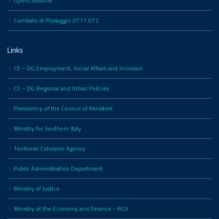
OpenCoesione
Comitato di Pilotaggio OT11 OT2
Links
CE – DG Employment, Social Affairs and Inclusion
CE – DG Regional and Urban Policies
Presidency of the Council of Ministers
Ministry for Southern Italy
Territorial Cohesion Agency
Public Administration Department
Ministry of Justice
Ministry of the Economy and Finance – RGS