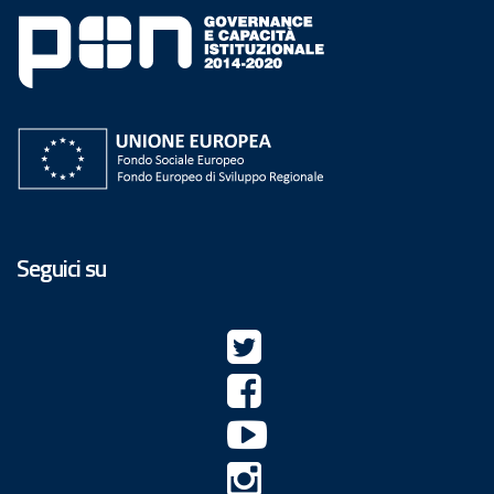
Seguici su