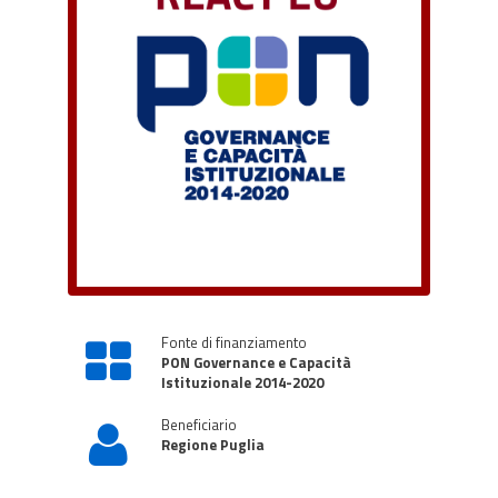
Fonte di finanziamento
PON Governance e Capacità
Istituzionale 2014-2020
Beneficiario
Regione Puglia