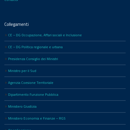
Collegamenti
CE – DG Occupazione, Affari sociali e Inclusione
CE – DG Politica regionale e urbana
Presidenza Consiglio dei Ministri
Ministro per il Sud
Agenzia Coesione Territoriale
Dipartimento Funzione Pubblica
Ministero Giustizia
Ministero Economia e Finanze – RGS