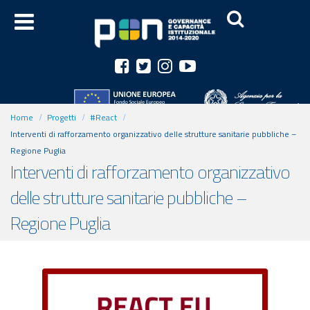
Home
Progetti
#React
Interventi di rafforzamento organizzativo delle strutture sanitarie pubbliche –
Regione Puglia
Interventi di rafforzamento organizzativo
delle strutture sanitarie pubbliche –
Regione Puglia