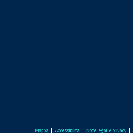
Mappa
Accessibilità
Note legali e privacy