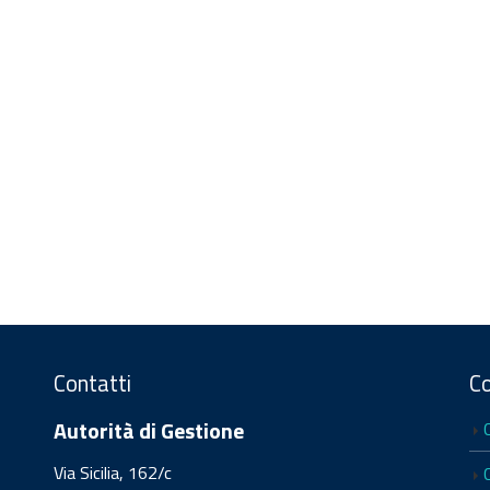
Contatti
C
Autorità di Gestione
Via Sicilia, 162/c