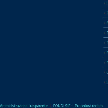
Amministrazione trasparente
FONDI SIE – Procedura reclami