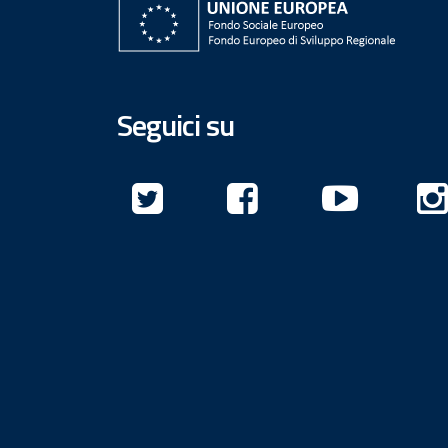
Seguici su