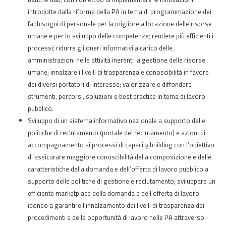
introdotte dalla riforma della PA in tema di programmazione dei
fabbisogni di personale per la migliore allocazione delle risorse
umane e per lo sviluppo delle competenze; rendere più efficienti i
processi; ridurre gli oneri informativi a carico delle
amministrazioni nelle attività inerenti la gestione delle risorse
umane; innalzare i livelli di trasparenza e conoscibilità in favore
dei diversi portatori di interesse; valorizzare e diffondere
strumenti, percorsi, soluzioni e best practice in tema di lavoro
pubblico.
Sviluppo di un sistema informativo nazionale a supporto delle
politiche di reclutamento (portale del reclutamento) e azioni di
accompagnamento ai processi di capacity building con l’obiettivo
di assicurare maggiore conoscibilità della composizione e delle
caratteristiche della domanda e dell’offerta di lavoro pubblico a
supporto delle politiche di gestione e reclutamento; sviluppare un
efficiente marketplace della domanda e dell’offerta di lavoro
idoneo a garantire l’innalzamento dei livelli di trasparenza dei
procedimenti e delle opportunità di lavoro nelle PA attraverso