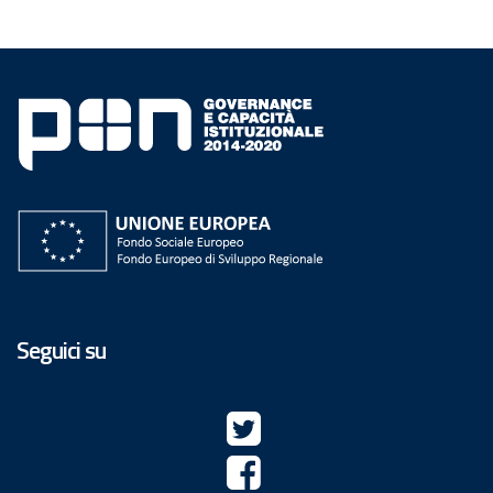
Seguici su