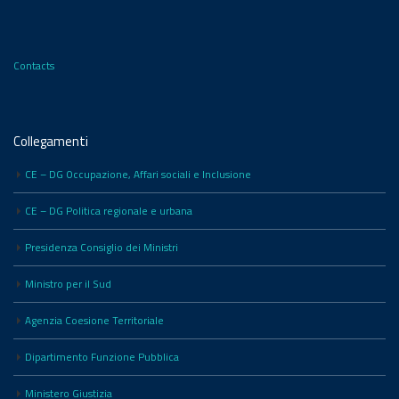
Contacts
Collegamenti
CE – DG Occupazione, Affari sociali e Inclusione
CE – DG Politica regionale e urbana
Presidenza Consiglio dei Ministri
Ministro per il Sud
Agenzia Coesione Territoriale
Dipartimento Funzione Pubblica
Ministero Giustizia