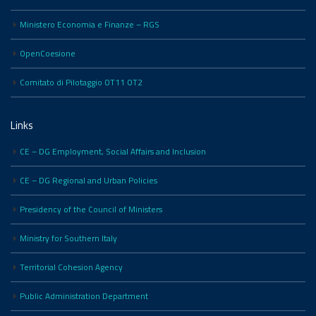
Ministero Economia e Finanze – RGS
OpenCoesione
Comitato di Pilotaggio OT11 OT2
Links
CE – DG Employment, Social Affairs and Inclusion
CE – DG Regional and Urban Policies
Presidency of the Council of Ministers
Ministry for Southern Italy
Territorial Cohesion Agency
Public Administration Department