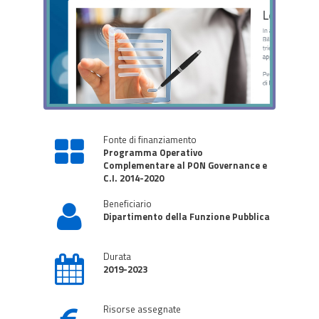
Fonte di finanziamento
Programma Operativo
Complementare al PON Governance e
C.I. 2014-2020
Beneficiario
Dipartimento della Funzione Pubblica
Durata
2019-2023
Risorse assegnate