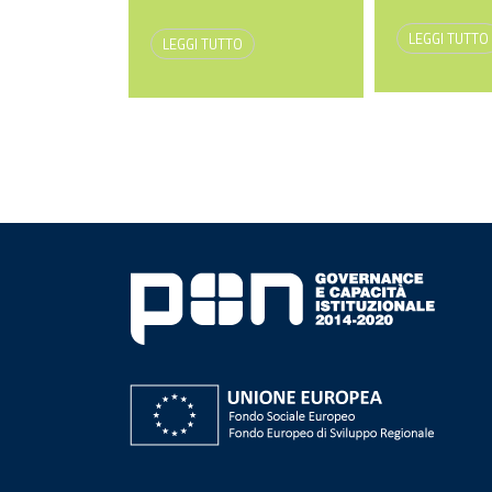
LEGGI TUTTO
LEGGI TUTTO