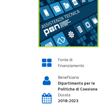
Fonte di
finanziamento
Beneficiario
Dipartimento per le
Politiche di Coesione
Durata
2018-2023