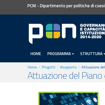
PCM - Dipartimento per politiche di coes
HOME
PROGRAMMA
STRUTTURA
Home
Progetti
#supporto
Attuazione del
Attuazione del Piano