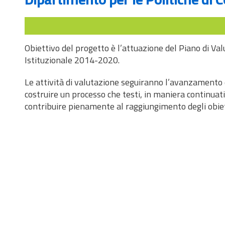
Obiettivo del progetto è l’attuazione del Piano di V
Istituzionale 2014-2020.
Le attività di valutazione seguiranno l’avanzamento
costruire un processo che testi, in maniera continuativ
contribuire pienamente al raggiungimento degli obiett