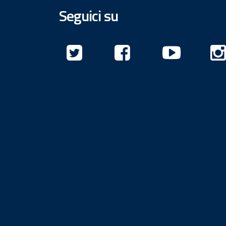
Seguici su