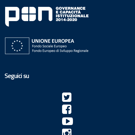
Seguici su