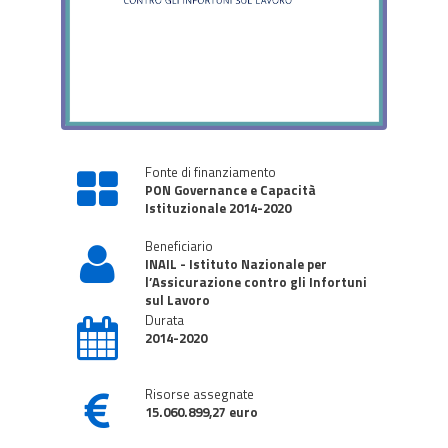
Fonte di finanziamento
PON Governance e Capacità
Istituzionale 2014-2020
Beneficiario
INAIL - Istituto Nazionale per
l’Assicurazione contro gli Infortuni
sul Lavoro
Durata
2014-2020
Risorse assegnate
15.060.899,27 euro