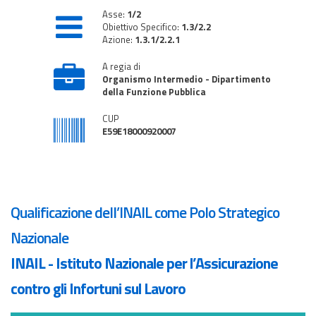
Asse:
1/2
Obiettivo Specifico:
1.3/2.2
Azione:
1.3.1/2.2.1
A regia di
Organismo Intermedio - Dipartimento
della Funzione Pubblica
CUP
E59E18000920007
Qualificazione dell’INAIL come Polo Strategico
Nazionale
INAIL - Istituto Nazionale per l’Assicurazione
contro gli Infortuni sul Lavoro