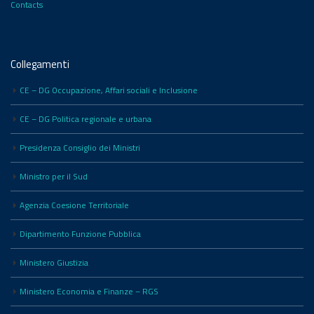
Contacts
Collegamenti
CE – DG Occupazione, Affari sociali e Inclusione
CE – DG Politica regionale e urbana
Presidenza Consiglio dei Ministri
Ministro per il Sud
Agenzia Coesione Territoriale
Dipartimento Funzione Pubblica
Ministero Giustizia
Ministero Economia e Finanze – RGS