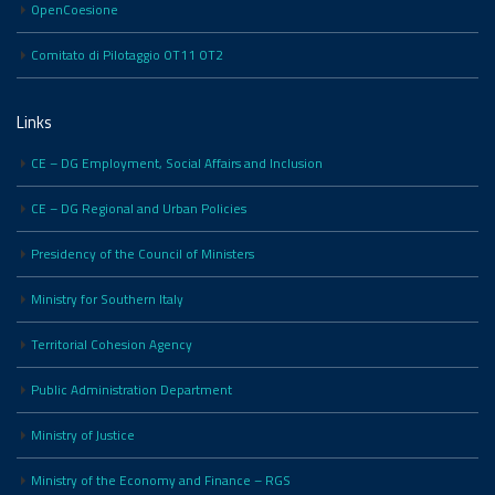
OpenCoesione
Comitato di Pilotaggio OT11 OT2
Links
CE – DG Employment, Social Affairs and Inclusion
CE – DG Regional and Urban Policies
Presidency of the Council of Ministers
Ministry for Southern Italy
Territorial Cohesion Agency
Public Administration Department
Ministry of Justice
Ministry of the Economy and Finance – RGS