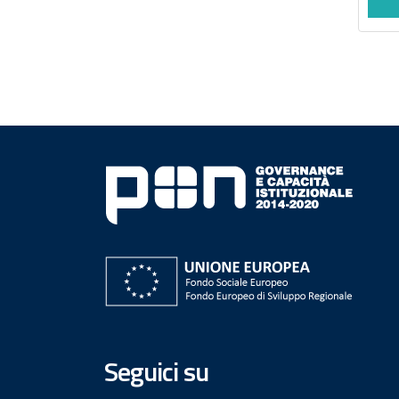
Seguici su