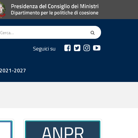
Seguici su
2021-2027