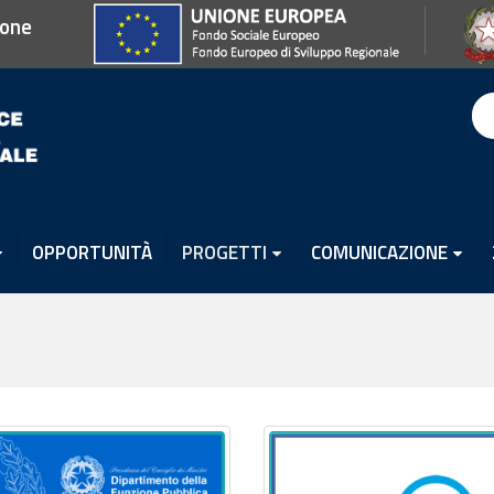
ione
OPPORTUNITÀ
PROGETTI
COMUNICAZIONE