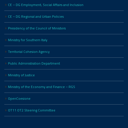
CE – DG Employment, Social Affairs and Inclusion
CE – DG Regional and Urban Policies
Presidency of the Council of Ministers
Ministry for Southern Italy
Territorial Cohesion Agency
Public Administration Department
Ministry of Justice
Ministry of the Economy and Finance – RGS
OpenCoesione
OT11 OT2 Steering Committee