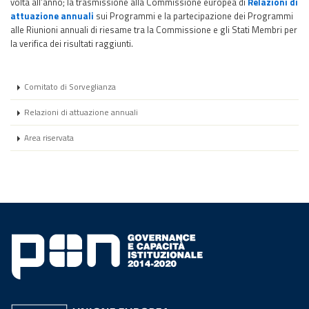
volta all’anno; la trasmissione alla Commissione europea di
Relazioni di
attuazione annuali
sui Programmi e la partecipazione dei Programmi
alle Riunioni annuali di riesame tra la Commissione e gli Stati Membri per
la verifica dei risultati raggiunti.
Comitato di Sorveglianza
Relazioni di attuazione annuali
Area riservata