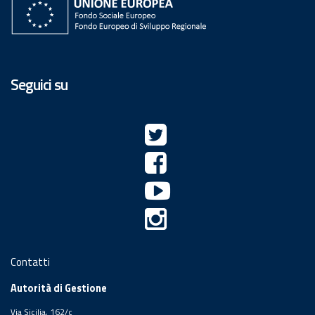
Seguici su
Contatti
Autorità di Gestione
Via Sicilia, 162/c