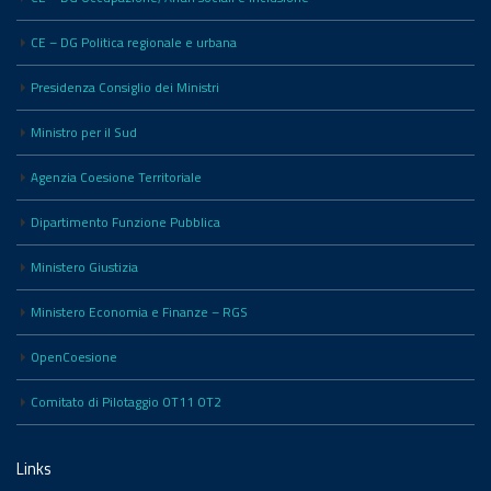
CE – DG Politica regionale e urbana
Presidenza Consiglio dei Ministri
Ministro per il Sud
Agenzia Coesione Territoriale
Dipartimento Funzione Pubblica
Ministero Giustizia
Ministero Economia e Finanze – RGS
OpenCoesione
Comitato di Pilotaggio OT11 OT2
Links