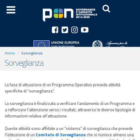
Home
Sorveglianza
Sorveglianza
La fase di attuazione di un Programma Operativo prevede attività
specifiche di “sorveglianza”.
La sorveglianza è finalizzata a verificare l’andamento di un Programma e
a rafforzare l’attenzione verso i risultati, attraverso le diverse tipologie di
informazioni relative all’attuazione.
Queste attività sono affidate a un “sistema” di sorveglianza che prevede
l’istituzione di un
Comitato di Sorveglianza
che si riunisce almeno una