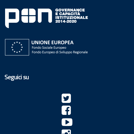
Seguici su