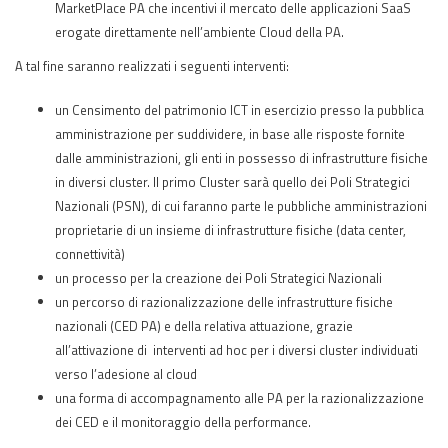
MarketPlace PA che incentivi il mercato delle applicazioni SaaS
erogate direttamente nell’ambiente Cloud della PA.
A tal fine saranno realizzati i seguenti interventi:
un Censimento del patrimonio ICT in esercizio presso la pubblica
amministrazione per suddividere, in base alle risposte fornite
dalle amministrazioni, gli enti in possesso di infrastrutture fisiche
in diversi cluster. Il primo Cluster sarà quello dei Poli Strategici
Nazionali (PSN), di cui faranno parte le pubbliche amministrazioni
proprietarie di un insieme di infrastrutture fisiche (data center,
connettività)
un processo per la creazione dei Poli Strategici Nazionali
un percorso di razionalizzazione delle infrastrutture fisiche
nazionali (CED PA) e della relativa attuazione, grazie
all’attivazione di interventi ad hoc per i diversi cluster individuati
verso l’adesione al cloud
una forma di accompagnamento alle PA per la razionalizzazione
dei CED e il monitoraggio della performance.