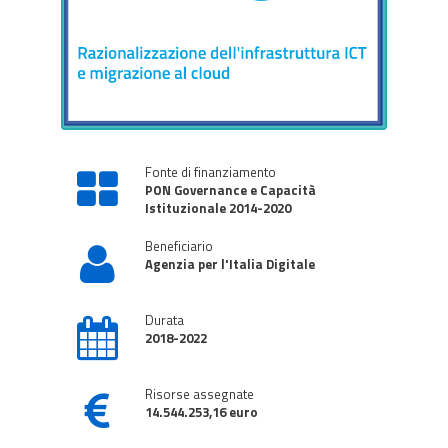
Fonte di finanziamento
PON Governance e Capacità
Istituzionale 2014-2020
Beneficiario
Agenzia per l'Italia Digitale
Durata
2018-2022
Risorse assegnate
14.544.253,16 euro