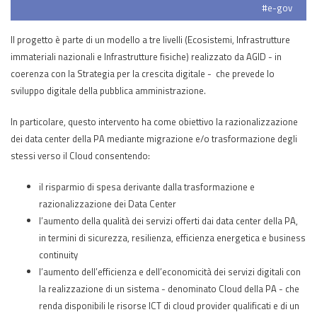
#e-gov
Il progetto è parte di un modello a tre livelli (Ecosistemi, Infrastrutture
immateriali nazionali e Infrastrutture fisiche) realizzato da AGID - in
coerenza con la Strategia per la crescita digitale - che prevede lo
sviluppo digitale della pubblica amministrazione.
In particolare, questo intervento ha come obiettivo la razionalizzazione
dei data center della PA mediante migrazione e/o trasformazione degli
stessi verso il Cloud consentendo:
il risparmio di spesa derivante dalla trasformazione e
razionalizzazione dei Data Center
l’aumento della qualità dei servizi offerti dai data center della PA,
in termini di sicurezza, resilienza, efficienza energetica e business
continuity
l’aumento dell’efficienza e dell’economicità dei servizi digitali con
la realizzazione di un sistema - denominato Cloud della PA - che
renda disponibili le risorse ICT di cloud provider qualificati e di un