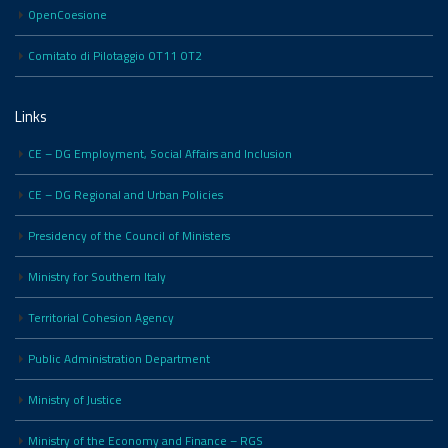
OpenCoesione
Comitato di Pilotaggio OT11 OT2
Links
CE – DG Employment, Social Affairs and Inclusion
CE – DG Regional and Urban Policies
Presidency of the Council of Ministers
Ministry for Southern Italy
Territorial Cohesion Agency
Public Administration Department
Ministry of Justice
Ministry of the Economy and Finance – RGS