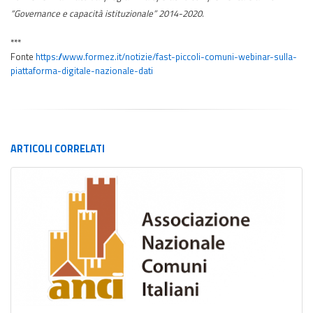
“Governance e capacità istituzionale” 2014-2020.
**
***
Fonte
https://www.formez.it/notizie/fast-piccoli-comuni-webinar-sulla-
piattaforma-digitale-nazionale-dati
ARTICOLI
CORRELATI