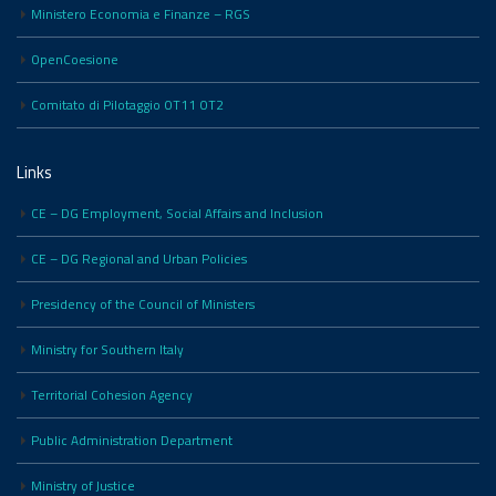
Ministero Economia e Finanze – RGS
OpenCoesione
Comitato di Pilotaggio OT11 OT2
Links
CE – DG Employment, Social Affairs and Inclusion
CE – DG Regional and Urban Policies
Presidency of the Council of Ministers
Ministry for Southern Italy
Territorial Cohesion Agency
Public Administration Department
Ministry of Justice