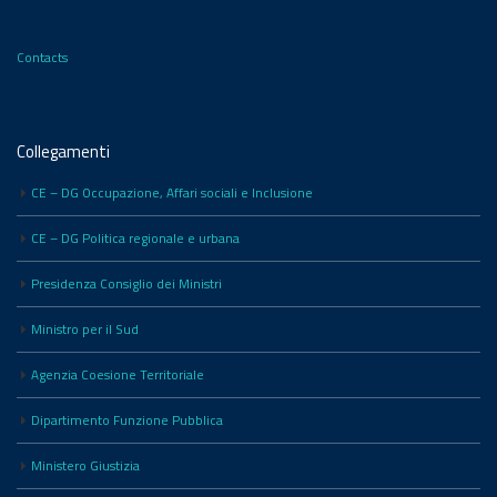
Contacts
Collegamenti
CE – DG Occupazione, Affari sociali e Inclusione
CE – DG Politica regionale e urbana
Presidenza Consiglio dei Ministri
Ministro per il Sud
Agenzia Coesione Territoriale
Dipartimento Funzione Pubblica
Ministero Giustizia