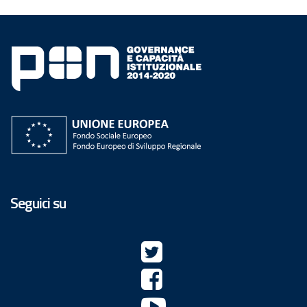
Seguici su