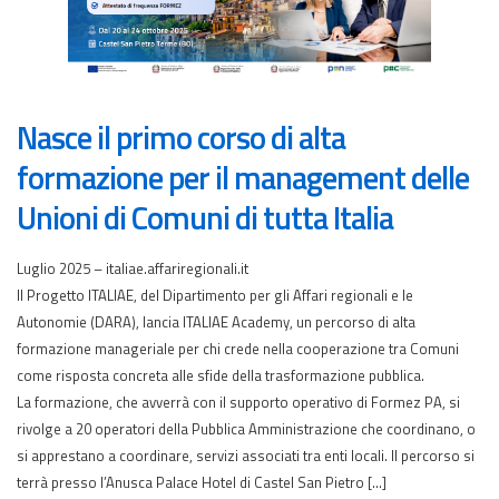
Nasce il primo corso di alta
formazione per il management delle
Unioni di Comuni di tutta Italia
Luglio 2025 – italiae.affariregionali.it
Il Progetto ITALIAE, del Dipartimento per gli Affari regionali e le
Autonomie (DARA), lancia ITALIAE Academy, un percorso di alta
formazione manageriale per chi crede nella cooperazione tra Comuni
come risposta concreta alle sfide della trasformazione pubblica.
La formazione, che avverrà con il supporto operativo di Formez PA, si
rivolge a 20 operatori della Pubblica Amministrazione che coordinano, o
si apprestano a coordinare, servizi associati tra enti locali. Il percorso si
terrà presso l’Anusca Palace Hotel di Castel San Pietro […]