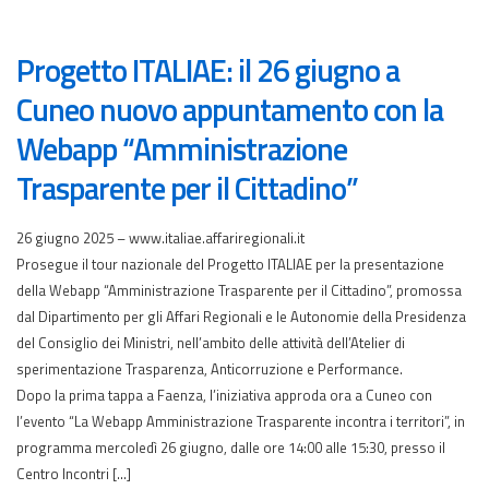
Progetto ITALIAE: il 26 giugno a
Cuneo nuovo appuntamento con la
Webapp “Amministrazione
Trasparente per il Cittadino”
26 giugno 2025 – www.italiae.affariregionali.it
Prosegue il tour nazionale del Progetto ITALIAE per la presentazione
della Webapp “Amministrazione Trasparente per il Cittadino”, promossa
dal Dipartimento per gli Affari Regionali e le Autonomie della Presidenza
del Consiglio dei Ministri, nell’ambito delle attività dell’Atelier di
sperimentazione Trasparenza, Anticorruzione e Performance.
Dopo la prima tappa a Faenza, l’iniziativa approda ora a Cuneo con
l’evento “La Webapp Amministrazione Trasparente incontra i territori”, in
programma mercoledì 26 giugno, dalle ore 14:00 alle 15:30, presso il
Centro Incontri […]