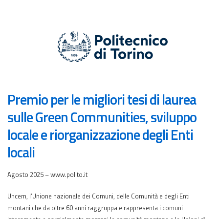
Premio per le migliori tesi di laurea
sulle Green Communities, sviluppo
locale e riorganizzazione degli Enti
locali
Agosto 2025 – www.polito.it
Uncem, l’Unione nazionale dei Comuni, delle Comunità e degli Enti
montani che da oltre 60 anni raggruppa e rappresenta i comuni