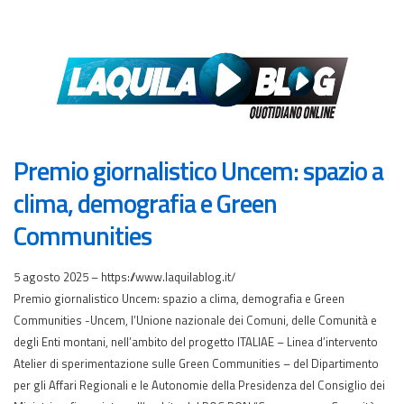
Premio giornalistico Uncem: spazio a
clima, demografia e Green
Communities
5 agosto 2025 – https://www.laquilablog.it/
Premio giornalistico Uncem: spazio a clima, demografia e Green
Communities -Uncem, l’Unione nazionale dei Comuni, delle Comunità e
degli Enti montani, nell’ambito del progetto ITALIAE – Linea d’intervento
Atelier di sperimentazione sulle Green Communities – del Dipartimento
per gli Affari Regionali e le Autonomie della Presidenza del Consiglio dei