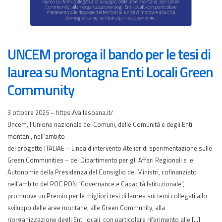
UNCEM proroga il bando per le tesi di
laurea su Montagna Enti Locali Green
Community
3 ottobre 2025 – https://vallesoana.it/
Uncem, l’Unione nazionale dei Comuni, delle Comunità e degli Enti
montani, nell’ambito
del progetto ITALIAE – Linea d’intervento Atelier di sperimentazione sulle
Green Communities – del Dipartimento per gli Affari Regionali e le
Autonomie della Presidenza del Consiglio dei Ministri, cofinanziato
nell’ambito del POC PON “Governance e Capacità Istituzionale”,
promuove un Premio per le migliori tesi di laurea sui temi collegati allo
sviluppo delle aree montane, alle Green Community, alla
riorganizzazione degli Enti locali, con particolare riferimento alle […]