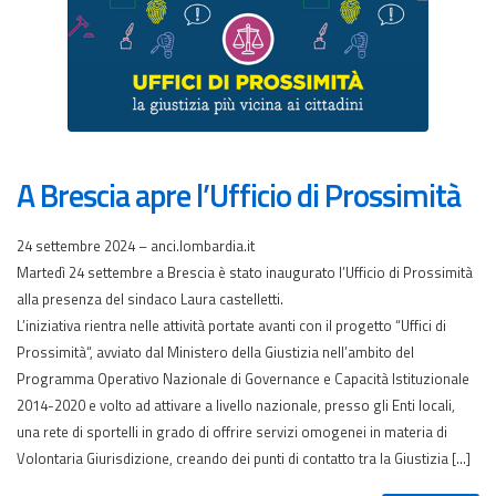
A Brescia apre l’Ufficio di Prossimità
24 settembre 2024 – anci.lombardia.it
Martedì 24 settembre a Brescia è stato inaugurato l’Ufficio di Prossimità
alla presenza del sindaco Laura castelletti.
L’iniziativa rientra nelle attività portate avanti con il progetto “Uffici di
Prossimità“, avviato dal Ministero della Giustizia nell’ambito del
Programma Operativo Nazionale di Governance e Capacità Istituzionale
2014-2020 e volto ad attivare a livello nazionale, presso gli Enti locali,
una rete di sportelli in grado di offrire servizi omogenei in materia di
Volontaria Giurisdizione, creando dei punti di contatto tra la Giustizia […]