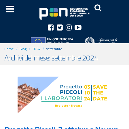
Home
Blog
2024
settembre
Archivi del mese: settembre 2024