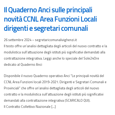
Il Quaderno Anci sulle principali
novità CCNL Area Funzioni Locali
dirigenti e segretari comunali
26 settembre 2024 – segretaricomunalivighenzi.it
Il testo offre un’analisi dettagliata degli articoli del nuovo contratto e la
modulistica sull’attuazione degli istituti più significativi demandati alla
contrattazione integrativa. Leggi anche lo speciale del Sole24Ore
dedicato al Quaderno Anci
Disponibile il nuovo Quaderno operativo Anci “Le principali novità del
CCNL Area Funzioni locali 2019-2021. Dirigenti e Segretari Comunali e
Provinciali” che offre un’analisi dettagliata degli articoli del nuovo
contratto e la modulistica sull’attuazione degli istituti più significativi
demandati alla contrattazione integrativa (SCARICALO QUI).
Il Contratto Collettivo Nazionale […]