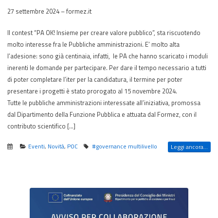
27 settembre 2024 – formez.it
Il contest “PA OK! Insieme per creare valore pubblico”, sta riscuotendo
molto interesse fra le Pubbliche amministrazioni. E’ molto alta
l’adesione: sono già centinaia, infatti, le PA che hanno scaricato i moduli
inerenti le domande per partecipare. Per dare il tempo necessario a tutti
di poter completare l’iter per la candidatura, il termine per poter
presentare i progetti è stato prorogato al 15 novembre 2024.
Tutte le pubbliche amministrazioni interessate all’iniziativa, promossa
dal Dipartimento della Funzione Pubblica e attuata dal Formez, con il
contributo scientifico […]
Eventi
,
Novità
,
POC
#governance multilivello
Leggi ancora...