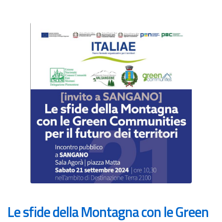
Le sfide della Montagna con le Green