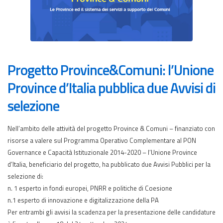
Progetto Province&Comuni: l’Unione
Province d’Italia pubblica due Avvisi di
selezione
Nell’ambito delle attività del progetto Province & Comuni – finanziato con
risorse a valere sul Programma Operativo Complementare al PON
Governance e Capacità Istituzionale 2014-2020 – l’Unione Province
d’Italia, beneficiario del progetto, ha pubblicato due Avvisi Pubblici per la
selezione di:
n. 1 esperto in fondi europei, PNRR e politiche di Coesione
n.1 esperto di innovazione e digitalizzazione della PA
Per entrambi gli avvisi la scadenza per la presentazione delle candidature