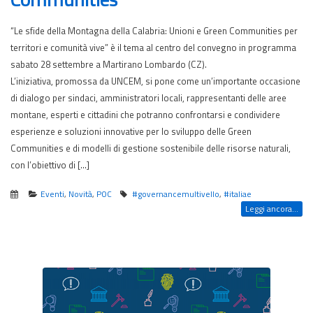
“Le sfide della Montagna della Calabria: Unioni e Green Communities per
territori e comunità vive” è il tema al centro del convegno in programma
sabato 28 settembre a Martirano Lombardo (CZ).
L’iniziativa, promossa da UNCEM, si pone come un’importante occasione
di dialogo per sindaci, amministratori locali, rappresentanti delle aree
montane, esperti e cittadini che potranno confrontarsi e condividere
esperienze e soluzioni innovative per lo sviluppo delle Green
Communities e di modelli di gestione sostenibile delle risorse naturali,
con l’obiettivo di […]
Eventi
,
Novità
,
POC
#governancemultivello
,
#italiae
Leggi ancora...