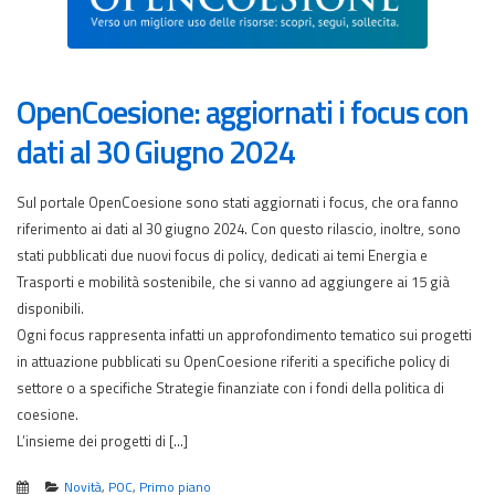
OpenCoesione: aggiornati i focus con
dati al 30 Giugno 2024
Sul portale OpenCoesione sono stati aggiornati i focus, che ora fanno
riferimento ai dati al 30 giugno 2024. Con questo rilascio, inoltre, sono
stati pubblicati due nuovi focus di policy, dedicati ai temi Energia e
Trasporti e mobilità sostenibile, che si vanno ad aggiungere ai 15 già
disponibili.
Ogni focus rappresenta infatti un approfondimento tematico sui progetti
in attuazione pubblicati su OpenCoesione riferiti a specifiche policy di
settore o a specifiche Strategie finanziate con i fondi della politica di
coesione.
L’insieme dei progetti di […]
Novità
,
POC
,
Primo piano