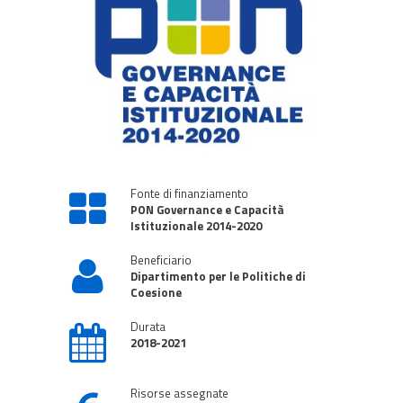
Fonte di finanziamento
PON Governance e Capacità
Istituzionale 2014-2020
Beneficiario
Dipartimento per le Politiche di
Coesione
Durata
2018-2021
Risorse assegnate