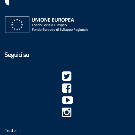
Seguici su
Contatti