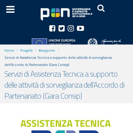
Home
Progetti
#supporto
Servizi di Assistenza Tecnica a supporto delle attività di sorveglianza
dell’Accordo di Partenariato (Gara Consip)
Servizi di Assistenza Tecnica a supporto
delle attività di sorveglianza dell’Accordo di
Partenariato (Gara Consip)