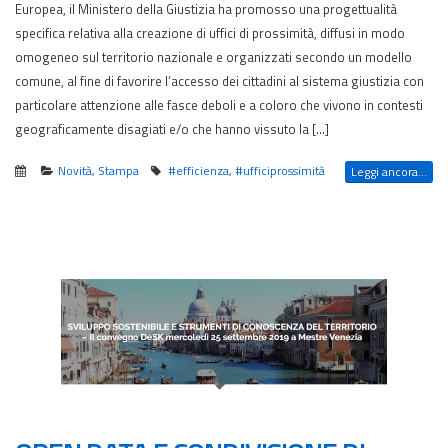
Europea, il Ministero della Giustizia ha promosso una progettualità
specifica relativa alla creazione di uffici di prossimità, diffusi in modo
omogeneo sul territorio nazionale e organizzati secondo un modello
comune, al fine di favorire l’accesso dei cittadini al sistema giustizia con
particolare attenzione alle fasce deboli e a coloro che vivono in contesti
geograficamente disagiati e/o che hanno vissuto la […]
Novità
,
Stampa
#efficienza
,
#ufficiprossimità
Leggi ancora...