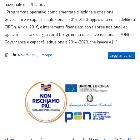
nazionale del PON Gov.
l Programma operativo complementare di azione e coesione
Governance e capacità istituzionale 2014-2020, approvato con la delibera
CIPE n. 47 del 2016, è interamente finanziato con risorse nazionali ed
opera in stretta sinergia con il Programma operativo nazionale (PON)
Governance e capacità istituzionale 2014-2020, che invece è […]
Novità
,
POC
,
Stampa
Leggi ancora...