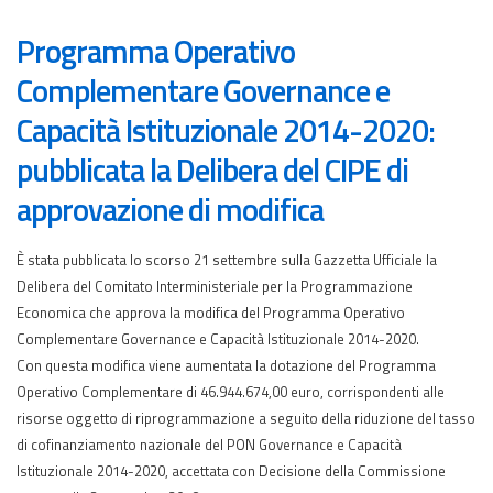
Programma Operativo
Complementare Governance e
Capacità Istituzionale 2014-2020:
pubblicata la Delibera del CIPE di
approvazione di modifica
È stata pubblicata lo scorso 21 settembre sulla Gazzetta Ufficiale la
Delibera del Comitato Interministeriale per la Programmazione
Economica che approva la modifica del Programma Operativo
Complementare Governance e Capacità Istituzionale 2014-2020.
Con questa modifica viene aumentata la dotazione del Programma
Operativo Complementare di 46.944.674,00 euro, corrispondenti alle
risorse oggetto di riprogrammazione a seguito della riduzione del tasso
di cofinanziamento nazionale del PON Governance e Capacità
Istituzionale 2014-2020, accettata con Decisione della Commissione