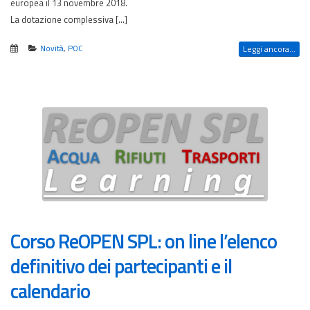
europea il 13 novembre 2018.
La dotazione complessiva […]
Novità
,
POC
Leggi ancora...
Corso ReOPEN SPL: on line l’elenco
definitivo dei partecipanti e il
calendario