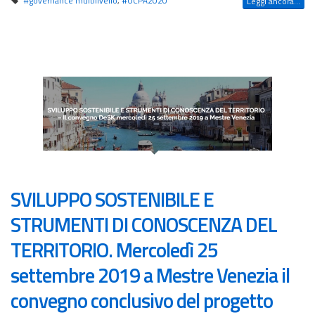
#governance multilivello
,
#OCPA2020
Leggi ancora...
SVILUPPO SOSTENIBILE E
STRUMENTI DI CONOSCENZA DEL
TERRITORIO. Mercoledì 25
settembre 2019 a Mestre Venezia il
convegno conclusivo del progetto