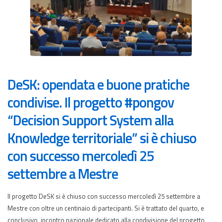
DeSK: opendata e buone pratiche
condivise. Il progetto #pongov
“Decision Support System alla
Knowledge territoriale” si è chiuso
con successo mercoledì 25
settembre a Mestre
Il progetto DeSK si è chiuso con successo mercoledì 25 settembre a
Mestre con oltre un centinaio di partecipanti. Si è trattato del quarto, e
conclusivo, incontro nazionale dedicato alla condivisione del progetto