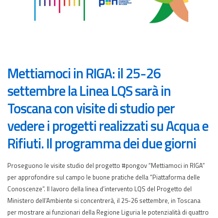
Mettiamoci in RIGA: il 25-26
settembre la Linea LQS sarà in
Toscana con visite di studio per
vedere i progetti realizzati su Acqua e
Rifiuti. Il programma dei due giorni
Proseguono le visite studio del progetto #pongov “Mettiamoci in RIGA”
per approfondire sul campo le buone pratiche della “Piattaforma delle
Conoscenze”. Il lavoro della linea d’intervento LQS del Progetto del
Ministero dell’Ambiente si concentrerà, il 25-26 settembre, in Toscana
per mostrare ai funzionari della Regione Liguria le potenzialità di quattro