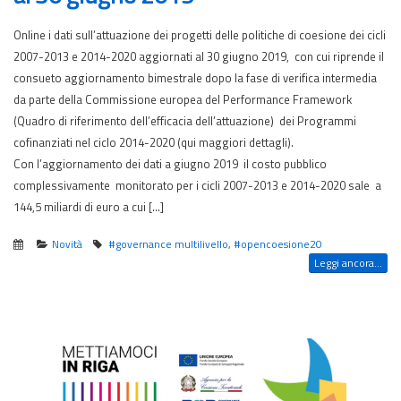
Online i dati sull’attuazione dei progetti delle politiche di coesione dei cicli
2007-2013 e 2014-2020 aggiornati al 30 giugno 2019, con cui riprende il
consueto aggiornamento bimestrale dopo la fase di verifica intermedia
da parte della Commissione europea del Performance Framework
(Quadro di riferimento dell’efficacia dell’attuazione) dei Programmi
cofinanziati nel ciclo 2014-2020 (qui maggiori dettagli).
Con l’aggiornamento dei dati a giugno 2019 il costo pubblico
complessivamente monitorato per i cicli 2007-2013 e 2014-2020 sale a
144,5 miliardi di euro a cui […]
Novità
#governance multilivello
,
#opencoesione20
Leggi ancora...