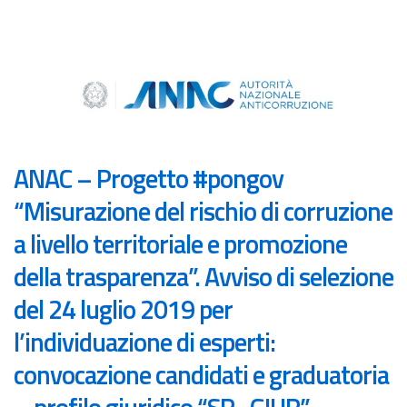
ANAC – Progetto #pongov
“Misurazione del rischio di corruzione
a livello territoriale e promozione
della trasparenza”. Avviso di selezione
del 24 luglio 2019 per
l’individuazione di esperti:
convocazione candidati e graduatoria