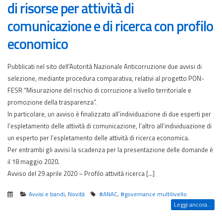
di risorse per attività di
comunicazione e di ricerca con profilo
economico
Pubblicati nel sito dell’Autorità Nazionale Anticorruzione due avvisi di
selezione, mediante procedura comparativa, relativi al progetto PON-
FESR “Misurazione del rischio di corruzione a livello territoriale e
promozione della trasparenza”.
In particolare, un avviso è finalizzato all’individuazione di due esperti per
l’espletamento delle attività di comunicazione, l’altro all’individuazione di
un esperto per l’espletamento delle attività di ricerca economica.
Per entrambi gli avvisi la scadenza per la presentazione delle domande è
il 18 maggio 2020.
Avviso del 29 aprile 2020 – Profilo attività ricerca […]
Avvisi e bandi
,
Novità
#ANAC
,
#governance multilivello
Leggi ancora...