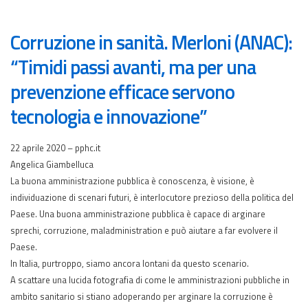
Corruzione in sanità. Merloni (ANAC):
“Timidi passi avanti, ma per una
prevenzione efficace servono
tecnologia e innovazione”
22 aprile 2020 – pphc.it
Angelica Giambelluca
La buona amministrazione pubblica è conoscenza, è visione, è
individuazione di scenari futuri, è interlocutore prezioso della politica del
Paese. Una buona amministrazione pubblica è capace di arginare
sprechi, corruzione, maladministration e può aiutare a far evolvere il
Paese.
In Italia, purtroppo, siamo ancora lontani da questo scenario.
A scattare una lucida fotografia di come le amministrazioni pubbliche in
ambito sanitario si stiano adoperando per arginare la corruzione è