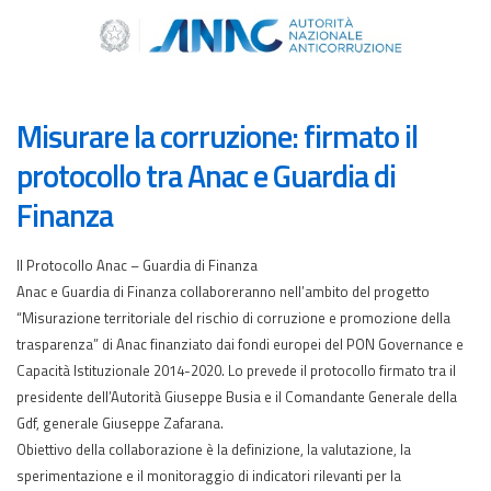
Misurare la corruzione: firmato il
protocollo tra Anac e Guardia di
Finanza
Il Protocollo Anac – Guardia di Finanza
Anac e Guardia di Finanza collaboreranno nell’ambito del progetto
“Misurazione territoriale del rischio di corruzione e promozione della
trasparenza” di Anac finanziato dai fondi europei del PON Governance e
Capacità Istituzionale 2014-2020. Lo prevede il protocollo firmato tra il
presidente dell’Autorità Giuseppe Busia e il Comandante Generale della
Gdf, generale Giuseppe Zafarana.
Obiettivo della collaborazione è la definizione, la valutazione, la
sperimentazione e il monitoraggio di indicatori rilevanti per la