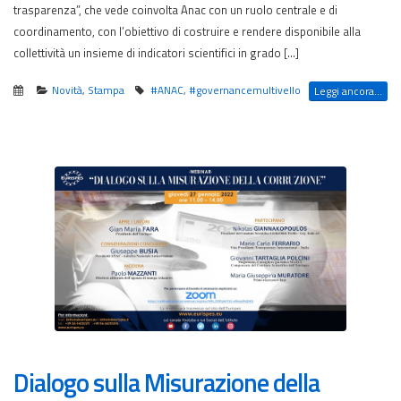
trasparenza”, che vede coinvolta Anac con un ruolo centrale e di
coordinamento, con l’obiettivo di costruire e rendere disponibile alla
collettività un insieme di indicatori scientifici in grado […]
Novità
,
Stampa
#ANAC
,
#governancemultivello
Leggi ancora...
Dialogo sulla Misurazione della