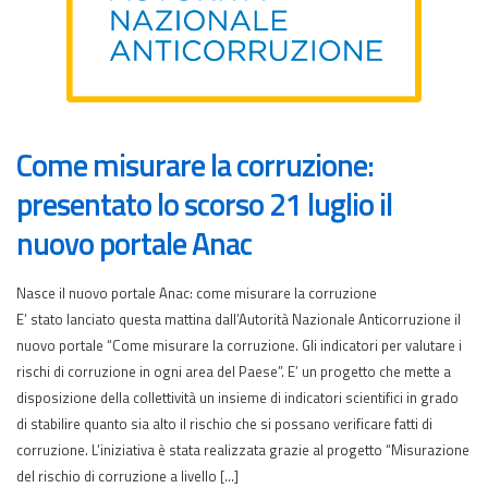
Come misurare la corruzione:
presentato lo scorso 21 luglio il
nuovo portale Anac
Nasce il nuovo portale Anac: come misurare la corruzione
E’ stato lanciato questa mattina dall’Autorità Nazionale Anticorruzione il
nuovo portale “Come misurare la corruzione. Gli indicatori per valutare i
rischi di corruzione in ogni area del Paese”. E’ un progetto che mette a
disposizione della collettività un insieme di indicatori scientifici in grado
di stabilire quanto sia alto il rischio che si possano verificare fatti di
corruzione. L’iniziativa è stata realizzata grazie al progetto “Misurazione
del rischio di corruzione a livello […]