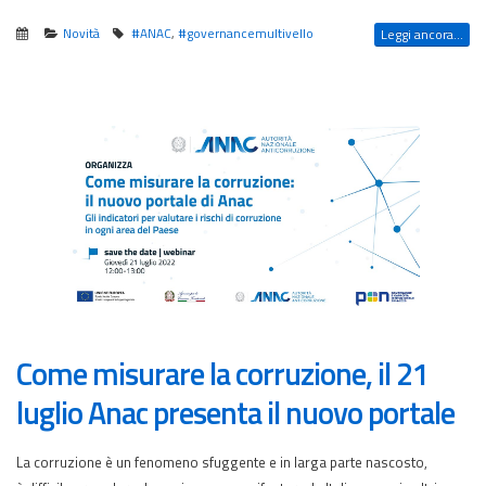
Novità
#ANAC
,
#governancemultivello
Leggi ancora...
Come misurare la corruzione, il 21
luglio Anac presenta il nuovo portale
La corruzione è un fenomeno sfuggente e in larga parte nascosto,