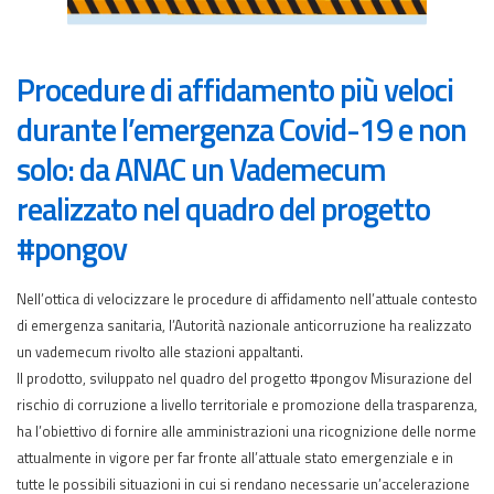
Procedure di affidamento più veloci
durante l’emergenza Covid-19 e non
solo: da ANAC un Vademecum
realizzato nel quadro del progetto
#pongov
Nell’ottica di velocizzare le procedure di affidamento nell’attuale contesto
di emergenza sanitaria, l’Autorità nazionale anticorruzione ha realizzato
un vademecum rivolto alle stazioni appaltanti.
Il prodotto, sviluppato nel quadro del progetto #pongov Misurazione del
rischio di corruzione a livello territoriale e promozione della trasparenza,
ha l’obiettivo di fornire alle amministrazioni una ricognizione delle norme
attualmente in vigore per far fronte all’attuale stato emergenziale e in
tutte le possibili situazioni in cui si rendano necessarie un’accelerazione