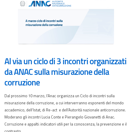
Al via un ciclo di 3 incontri organizzati
da ANAC sulla misurazione della
corruzione
Dal prossimo 10 marzo, l’Anac organizza un Ciclo di incontri sulla
misurazione della corruzione, a cui interverranno esponenti del mondo
accademico, dell’Istat, di Re-act e dell’Autorità nazionale anticorruzione.
Moderano gli incontri Lucia Conte e Pierangelo Giovanetti di Anac.
Corruzione e appalti: indicatori utili per la conoscenza, la prevenzione e il
contrasto