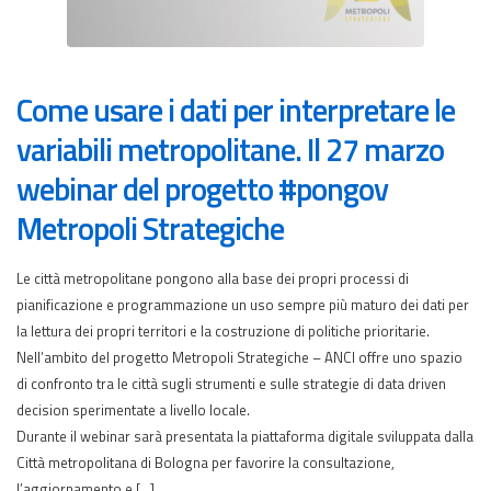
Come usare i dati per interpretare le
variabili metropolitane. Il 27 marzo
webinar del progetto #pongov
Metropoli Strategiche
Le città metropolitane pongono alla base dei propri processi di
pianificazione e programmazione un uso sempre più maturo dei dati per
la lettura dei propri territori e la costruzione di politiche prioritarie.
Nell’ambito del progetto Metropoli Strategiche – ANCI offre uno spazio
di confronto tra le città sugli strumenti e sulle strategie di data driven
decision sperimentate a livello locale.
Durante il webinar sarà presentata la piattaforma digitale sviluppata dalla
Città metropolitana di Bologna per favorire la consultazione,
l’aggiornamento e […]