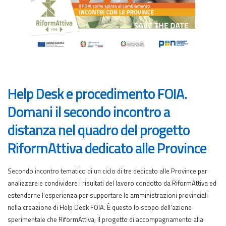
Help Desk e procedimento FOIA.
Domani il secondo incontro a
distanza nel quadro del progetto
RiformAttiva dedicato alle Province
Secondo incontro tematico di un ciclo di tre dedicato alle Province per
analizzare e condividere i risultati del lavoro condotto da RiformAttiva ed
estenderne l’esperienza per supportare le amministrazioni provinciali
nella creazione di Help Desk FOIA. È questo lo scopo dell’azione
sperimentale che RiformAttiva, il progetto di accompagnamento alla