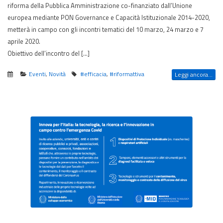
riforma della Pubblica Amministrazione co-finanziato dall’Unione
europea mediante PON Governance e Capacità Istituzionale 2014-2020,
metterà in campo con gli incontri tematici del 10 marzo, 24 marzo e 7
aprile 2020.
Obiettivo dell’incontro del […]
Eventi
,
Novità
#efficacia
,
#riformattiva
Leggi ancora...