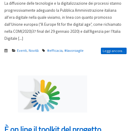
La diffusione delle tecnologie e la digitalizzazione dei processi stanno
progressivamente adeguando la Pubblica Amministrazione italiana
all’era digitale nella quale viviamo, in linea con quanto promosso
dall’Unione europea (“A Europe fit for the digital age”, come richiamato
nella COM(2020)37 final del 29 gennaio 2020) e dall’Agenzia per l’Italia
Digitale […]
Eventi
,
Novità
#efficacia
,
#lavoroagile
Leggi ancora...
È on line il toolkit del progetto