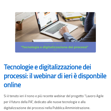
Tecnologie e digitalizzazione dei
processi: il webinar di ieri è disponbile
online
Si è tenuto ieri il nono e più recente webinar del progetto “Lavoro Agile
per il futuro della PA”, dedicato alle nuove tecnologie e alla
digitalizzazione dei processi nella Pubblica Amministrazione.