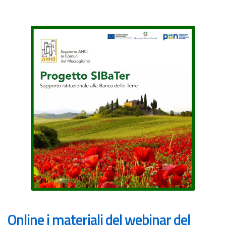
Online i materiali del webinar del