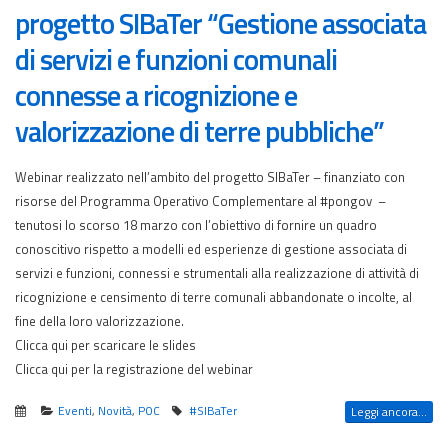
progetto SIBaTer “Gestione associata
di servizi e funzioni comunali
connesse a ricognizione e
valorizzazione di terre pubbliche”
Webinar realizzato nell’ambito del progetto SIBaTer – finanziato con
risorse del Programma Operativo Complementare al #pongov –
tenutosi lo scorso 18 marzo con l’obiettivo di fornire un quadro
conoscitivo rispetto a modelli ed esperienze di gestione associata di
servizi e funzioni, connessi e strumentali alla realizzazione di attività di
ricognizione e censimento di terre comunali abbandonate o incolte, al
fine della loro valorizzazione.
Clicca qui per scaricare le slides
Clicca qui per la registrazione del webinar
Eventi
,
Novità
,
POC
#SIBaTer
Leggi ancora...