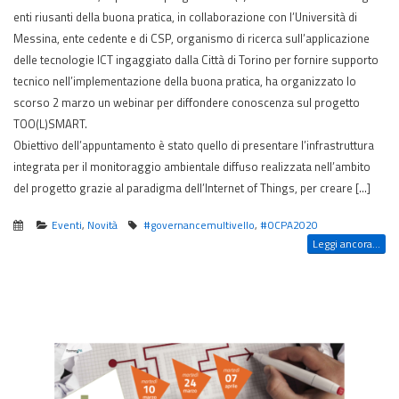
enti riusanti della buona pratica, in collaborazione con l’Università di
Messina, ente cedente e di CSP, organismo di ricerca sull’applicazione
delle tecnologie ICT ingaggiato dalla Città di Torino per fornire supporto
tecnico nell’implementazione della buona pratica, ha organizzato lo
scorso 2 marzo un webinar per diffondere conoscenza sul progetto
TOO(L)SMART.
Obiettivo dell’appuntamento è stato quello di presentare l’infrastruttura
integrata per il monitoraggio ambientale diffuso realizzata nell’ambito
del progetto grazie al paradigma dell’Internet of Things, per creare […]
Eventi
,
Novità
#governancemultivello
,
#OCPA2020
Leggi ancora...