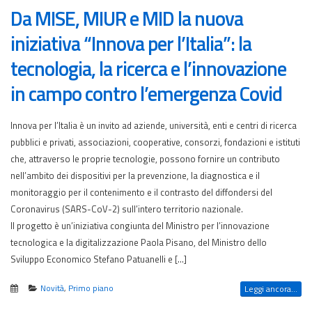
Da MISE, MIUR e MID la nuova
iniziativa “Innova per l’Italia”: la
tecnologia, la ricerca e l’innovazione
in campo contro l’emergenza Covid
Innova per l’Italia è un invito ad aziende, università, enti e centri di ricerca
pubblici e privati, associazioni, cooperative, consorzi, fondazioni e istituti
che, attraverso le proprie tecnologie, possono fornire un contributo
nell’ambito dei dispositivi per la prevenzione, la diagnostica e il
monitoraggio per il contenimento e il contrasto del diffondersi del
Coronavirus (SARS-CoV-2) sull’intero territorio nazionale.
Il progetto è un’iniziativa congiunta del Ministro per l’innovazione
tecnologica e la digitalizzazione Paola Pisano, del Ministro dello
Sviluppo Economico Stefano Patuanelli e […]
Novità
,
Primo piano
Leggi ancora...