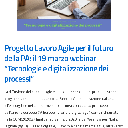
Progetto Lavoro Agile per il futuro
della PA: il 19 marzo webinar
“Tecnologie e digitalizzazione dei
processi”
La diffusione delle tecnologie e la digitalizzazione dei processi stanno
progressivamente adeguando la Pubblica Amministrazione italiana
all’era digitale nella quale viviamo, in linea con quanto promosso
dall’Unione europea (“A Europe fit for the digital age”, come richiamato
nella COM(2020)37 final del 29 gennaio 2020) e dall’Agenzia per l’Italia
Digitale (AgID). Nell’era digitale, il lavoro è naturalmente agile, attraverso