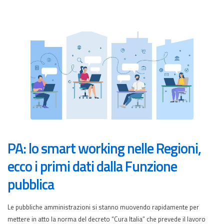
PA: lo smart working nelle Regioni,
ecco i primi dati dalla Funzione
pubblica
Le pubbliche amministrazioni si stanno muovendo rapidamente per
mettere in atto la norma del decreto “Cura Italia” che prevede il lavoro