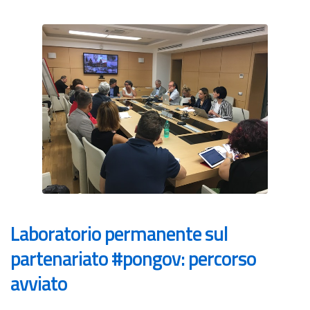
Laboratorio permanente sul
partenariato #pongov: percorso
avviato