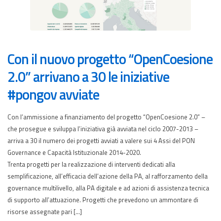
Con il nuovo progetto “OpenCoesione
2.0” arrivano a 30 le iniziative
#pongov avviate
Con l’ammissione a finanziamento del progetto “OpenCoesione 2.0” –
che prosegue e sviluppa l’iniziativa già avviata nel ciclo 2007-2013 –
arriva a 30 il numero dei progetti avviati a valere sui 4 Assi del PON
Governance e Capacità Istituzionale 2014-2020.
Trenta progetti per la realizzazione di interventi dedicati alla
semplificazione, all’efficacia dell’azione della PA, al rafforzamento della
governance multilivello, alla PA digitale e ad azioni di assistenza tecnica
di supporto all’attuazione. Progetti che prevedono un ammontare di
risorse assegnate pari […]