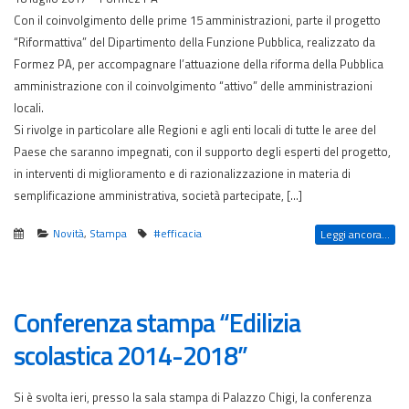
Con il coinvolgimento delle prime 15 amministrazioni, parte il progetto
“Riformattiva” del Dipartimento della Funzione Pubblica, realizzato da
Formez PA, per accompagnare l’attuazione della riforma della Pubblica
amministrazione con il coinvolgimento “attivo” delle amministrazioni
locali.
Si rivolge in particolare alle Regioni e agli enti locali di tutte le aree del
Paese che saranno impegnati, con il supporto degli esperti del progetto,
in interventi di miglioramento e di razionalizzazione in materia di
semplificazione amministrativa, società partecipate, […]
Novità
,
Stampa
#efficacia
Leggi ancora...
Conferenza stampa “Edilizia
scolastica 2014-2018”
Si è svolta ieri, presso la sala stampa di Palazzo Chigi, la conferenza