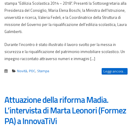
stampa “Edilizia Scolastica 2014 – 2018”. Presenti la Sottosegretaria alla
Presidenza del Consiglio, Maria Elena Boschi, la Ministra dell’Istruzione,
università e ricerca, Valeria Fedeli, e la Coordinatrice della Struttura di
missione del Governo per la riqualificazione dell’edilizia scolastica, Laura
Galimberti.
Durante l’incontro è stato illustrato il lavoro svolto per la messa in
sicurezza e la riqualificazione del patrimonio immobiliare scolastico. Un
impegno raccontato attraverso numeri e immagini […]
Novità
,
POC
,
Stampa
Leggi ancora...
Attuazione della riforma Madia.
L’intervista di Marta Leonori (Formez
PA) a InnovaTiVi​