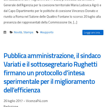
Generale dell’Agenzia per la coesione territoriale Maria Ludovica Agrò e
dal Capo Dipartimento per le politiche di coesione Vincenzo Donato e
riunito a Roma nel Salone delle Quattro Fontane lo scorso 20 luglio alla
presenza dei rappresentati della Commissione Ue, […]
Novità
,
Stampa
#supporto
Leggi ancora...
Pubblica amministrazione, il sindaco
Variati e il sottosegretario Rughetti
firmano un protocollo d’intesa
sperimentale per il miglioramento
dell’efficienza
26 luglio 2017 – VicenzaPiù.com
Redazione