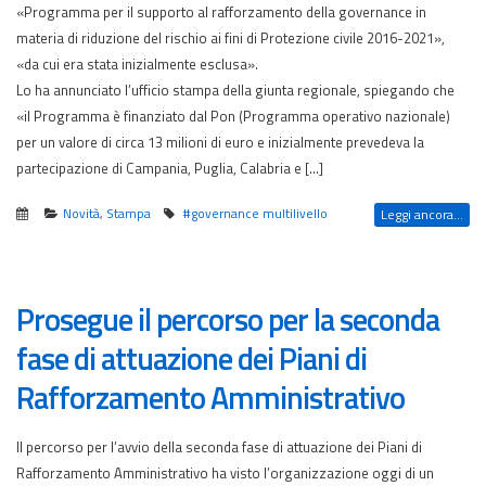
«Programma per il supporto al rafforzamento della governance in
materia di riduzione del rischio ai fini di Protezione civile 2016-2021»,
«da cui era stata inizialmente esclusa».
Lo ha annunciato l’ufficio stampa della giunta regionale, spiegando che
«il Programma è finanziato dal Pon (Programma operativo nazionale)
per un valore di circa 13 milioni di euro e inizialmente prevedeva la
partecipazione di Campania, Puglia, Calabria e […]
Novità
,
Stampa
#governance multilivello
Leggi ancora...
Prosegue il percorso per la seconda
fase di attuazione dei Piani di
Rafforzamento Amministrativo
Il percorso per l’avvio della seconda fase di attuazione dei Piani di
Rafforzamento Amministrativo ha visto l’organizzazione oggi di un