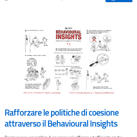
Rafforzare le politiche di coesione
attraverso il Behavioural Insights