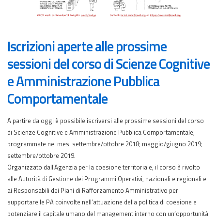
Iscrizioni aperte alle prossime
sessioni del corso di Scienze Cognitive
e Amministrazione Pubblica
Comportamentale
A partire da oggi è possibile iscriversi alle prossime sessioni del corso
di Scienze Cognitive e Amministrazione Pubblica Comportamentale,
programmate nei mesi settembre/ottobre 2018; maggio/giugno 2019;
settembre/ottobre 2019.
Organizzato dall’Agenzia per la coesione territoriale, il corso è rivolto
alle Autorità di Gestione dei Programmi Operativi, nazionali e regionali e
ai Responsabili dei Piani di Rafforzamento Amministrativo per
supportare le PA coinvolte nell’attuazione della politica di coesione e
potenziare il capitale umano del management interno con un’opportunità