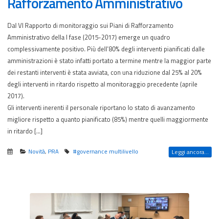
Rafforzamento Amministrativo
Dal VI Rapporto di monitoraggio sui Piani di Rafforzamento
Amministrativo della I fase (2015-2017) emerge un quadro
complessivamente positivo. Più dell’80% degli interventi pianificati dalle
amministrazioni è stato infatti portato a termine mentre la maggior parte
dei restanti interventi è stata avviata, con una riduzione dal 25% al 20%
degli interventi in ritardo rispetto al monitoraggio precedente (aprile
2017).
Gli interventi inerenti il personale riportano lo stato di avanzamento
migliore rispetto a quanto pianificato (85%) mentre quelli maggiormente
in ritardo […]
Novità
,
PRA
#governance multilivello
Leggi ancora...