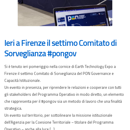
Ieri a Firenze il settimo Comitato di
Sorveglianza #pongov
Si è tenuto ieri pomeriggio nella cornice di Earth Technology Expo a
Firenze il settimo Comitato di Sorveglianza del PON Governance e
Capacità Istituzionale.
Un evento in presenza, per riprendere le relazioni e cooperare con tutti
gli stakeholders del Programma Operativo in modo diretto, un elemento
che rappresenta per il #pongov sia un metodo di lavoro che una finalità
strategica.
Un evento sul territorio, per sottolineare la missione istituzionale
dell’Agenzia per la Coesione Territoriale – titolare del Programma
Operativo – anche alla luce […]