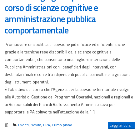
corso di scienze cognitive e
amministrazione pubblica
comportamentale
Promuovere una politica di coesione più efficace ed efficiente anche
grazie alle tecniche rese disponibili dalle scienze cognitive e
comportamentali, che consentono una migliore interazione delle
Pubbliche Amministrazioni con i beneficiari degli interventi, con i
destinatari finali e con e tra i dipendenti pubblici coinvolti nella gestione
degli strumenti operativi.
È l’obiettivo del corso che l’Agenzia per la coesione territoriale rivolge
alle Autorità di Gestione dei Programmi Operativi, nazionali e regionali e
ai Responsabili dei Piani di Rafforzamento Amministrativo per
supportare le PA coinvolte nell’attuazione della […]
Eventi
,
Novità
,
PRA
,
Primo piano
Leggi ancora...