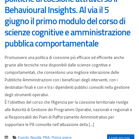
Behavioural Insights. Al via il 5
giugno il primo modulo del corso di
scienze cognitive e amministrazione
pubblica comportamentale
Promuovere una politica di coesione più efficace ed efficiente anche
grazie alle tecniche rese disponibili dalle scienze cognitive e
comportamentali, che consentono una migliore interazione delle
Pubbliche Amministrazioni con i beneficiari degli interventi, con i
destinatari finali e con e tra i dipendenti pubblici coinvolti nella gestione
degli strumenti operativi.
È l’obiettivo del corso che l’Agenzia per la coesione territoriale rivolge
alle Autorità di Gestione dei Programmi Operativi, nazionali e regionali e
ai Responsabili dei Piani di Rafforzamento Amministrativo per
supportare le PA coinvolte nell’attuazione della […]
Eventi
,
Novità
,
PRA
,
Primo piano
Leggi ancora...