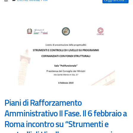
Piani di Rafforzamento
Amministrativo II Fase. Il 6 febbraio a
Roma incontro su “Strumenti e