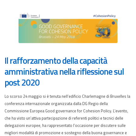
Il rafforzamento della capacità
amministrativa nella riflessione sul
post 2020
Lo scorso 24 maggio si è tenuta nell’edificio Charlemagne di Bruxelles la
conferenza internazionale organizzata dalla DG Regio della
Commissione Europea Good governance for Cohesion Policy. L’evento,
che ha visto un’attiva partecipazione di referenti politici e tecnici delle
delegazioni europee, ha rappresentato l’occasione per discutere sulle
migliori modalità di promozione e sostegno della buona governance e