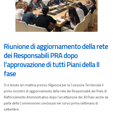
Riunione di aggiornamento della rete
dei Responsabili PRA dopo
l’approvazione di tutti Piani della II
fase
Si è tenuto ieri mattina presso l’Agenzia per la Coesione Territoriale il
primo incontro di aggiornamento della rete dei Responsabili dei Piani di
Rafforzamento Amministrativo dopo l’accettazione dei 30 Piani anche da
parte della Commissione conclusasi nel corso prima settimana di
settembre.