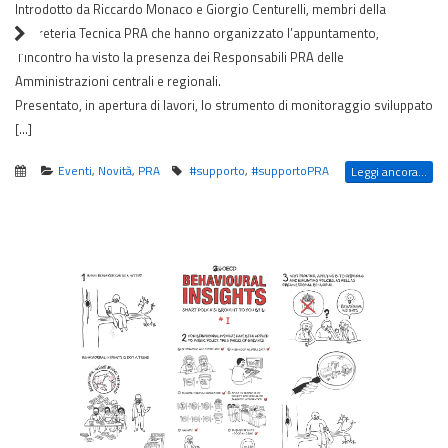
Introdotto da Riccardo Monaco e Giorgio Centurelli, membri della
Segreteria Tecnica PRA che hanno organizzato l’appuntamento,
l’incontro ha visto la presenza dei Responsabili PRA delle
Amministrazioni centrali e regionali.
Presentato, in apertura di lavori, lo strumento di monitoraggio sviluppato
[…]
Eventi
,
Novità
,
PRA
#supporto
,
#supportoPRA
Leggi ancora...