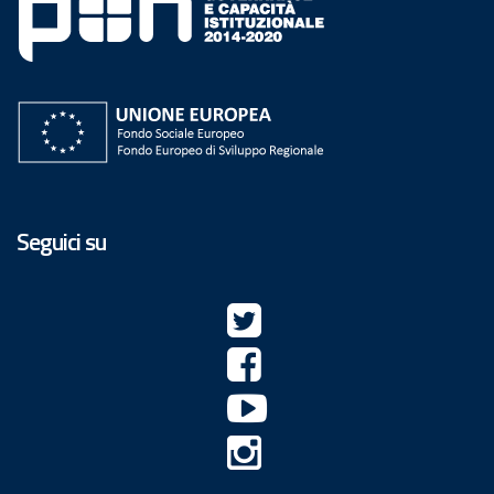
Seguici su