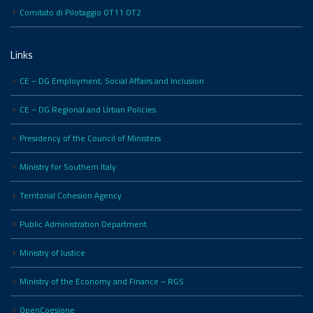
Comitato di Pilotaggio OT11 OT2
Links
CE – DG Employment, Social Affairs and Inclusion
CE – DG Regional and Urban Policies
Presidency of the Council of Ministers
Ministry for Southern Italy
Territorial Cohesion Agency
Public Administration Department
Ministry of Justice
Ministry of the Economy and Finance – RGS
OpenCoesione