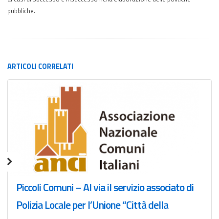
pubbliche.
ARTICOLI
CORRELATI
Piccoli Comuni – Al via il servizio associato di
Polizia Locale per l’Unione “Città della