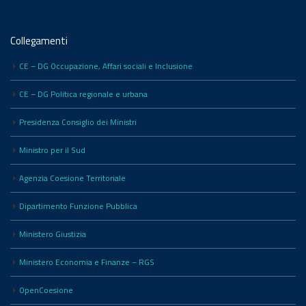
Collegamenti
CE – DG Occupazione, Affari sociali e Inclusione
CE – DG Politica regionale e urbana
Presidenza Consiglio dei Ministri
Ministro per il Sud
Agenzia Coesione Territoriale
Dipartimento Funzione Pubblica
Ministero Giustizia
Ministero Economia e Finanze – RGS
OpenCoesione