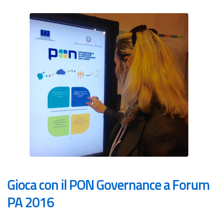
Gioca con il PON Governance a Forum
PA 2016