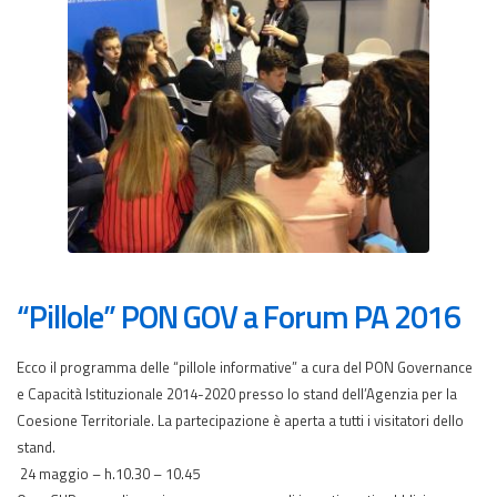
“Pillole” PON GOV a Forum PA 2016
Ecco il programma delle “pillole informative” a cura del PON Governance
e Capacità Istituzionale 2014-2020 presso lo stand dell’Agenzia per la
Coesione Territoriale. La partecipazione è aperta a tutti i visitatori dello
stand.
24 maggio – h.10.30 – 10.45