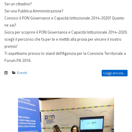
Sei un cittadino?
Sei una Pubblica Amministrazione?
Conosci il PON Governance e Capacità Istituzionale 2014-2020? Quanto
ne sai?
Gioca per scoprire il PON Governance e Capacità Istituzionale 2014-2020:
scegli il percorso che fa per te e mettiti alla prova per vincere il nostro
premio!
Ti aspettiamo presso lo stand dell’Agenzia per la Coesione Territoriale a
Forum PA 2016.
Eventi
Leggi ancora...