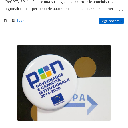
“ReOPEN SPL” definisce una strategia di supporto alle amministrazioni
regionali e locali per renderle autonome in tutti gli adempimenti verso […]
Eventi
Leggi ancora...