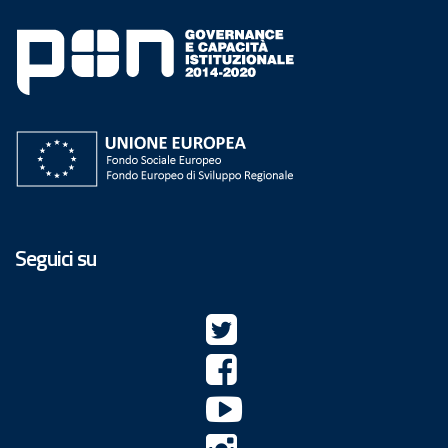
Seguici su