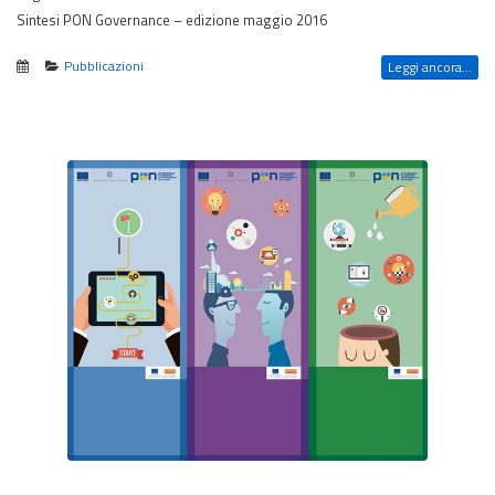
Sintesi PON Governance – edizione maggio 2016
Pubblicazioni
Leggi ancora...