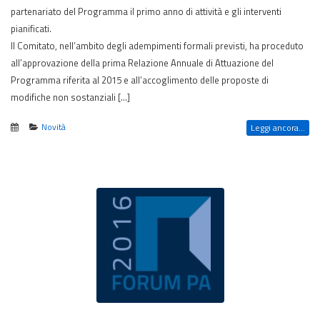
partenariato del Programma il primo anno di attività e gli interventi
pianificati.
Il Comitato, nell’ambito degli adempimenti formali previsti, ha proceduto
all’approvazione della prima Relazione Annuale di Attuazione del
Programma riferita al 2015 e all’accoglimento delle proposte di
modifiche non sostanziali […]
Novità
Leggi ancora...