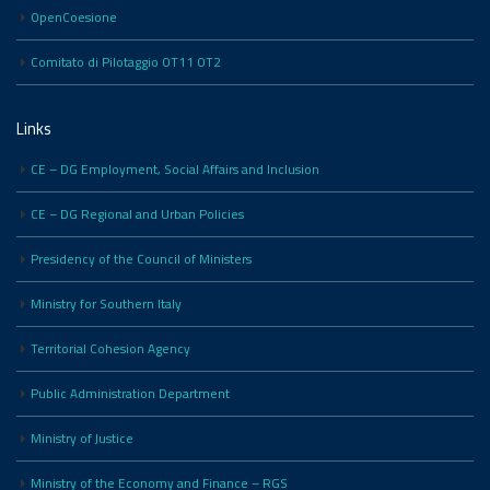
OpenCoesione
Comitato di Pilotaggio OT11 OT2
Links
CE – DG Employment, Social Affairs and Inclusion
CE – DG Regional and Urban Policies
Presidency of the Council of Ministers
Ministry for Southern Italy
Territorial Cohesion Agency
Public Administration Department
Ministry of Justice
Ministry of the Economy and Finance – RGS