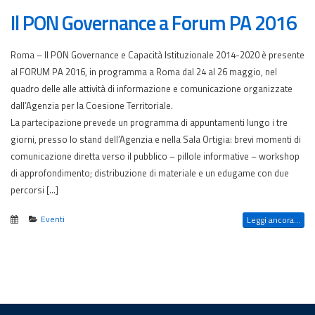
Il PON Governance a Forum PA 2016
Roma – Il PON Governance e Capacità Istituzionale 2014-2020 è presente
al FORUM PA 2016, in programma a Roma dal 24 al 26 maggio, nel
quadro delle alle attività di informazione e comunicazione organizzate
dall’Agenzia per la Coesione Territoriale.
La partecipazione prevede un programma di appuntamenti lungo i tre
giorni, presso lo stand dell’Agenzia e nella Sala Ortigia: brevi momenti di
comunicazione diretta verso il pubblico – pillole informative – workshop
di approfondimento; distribuzione di materiale e un edugame con due
percorsi […]
Eventi
Leggi ancora...