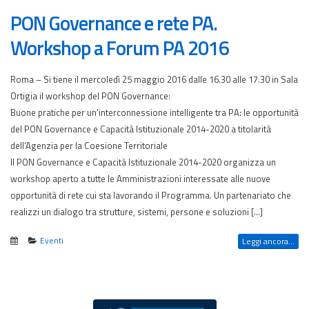
PON Governance e rete PA.
Workshop a Forum PA 2016
Roma – Si tiene il mercoledì 25 maggio 2016 dalle 16.30 alle 17.30 in Sala
Ortigia il workshop del PON Governance:
Buone pratiche per un’interconnessione intelligente tra PA: le opportunità
del PON Governance e Capacità Istituzionale 2014-2020 a titolarità
dell’Agenzia per la Coesione Territoriale
Il PON Governance e Capacità Istituzionale 2014-2020 organizza un
workshop aperto a tutte le Amministrazioni interessate alle nuove
opportunità di rete cui sta lavorando il Programma. Un partenariato che
realizzi un dialogo tra strutture, sistemi, persone e soluzioni […]
Eventi
Leggi ancora...