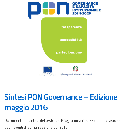
Sintesi PON Governance – Edizione
maggio 2016
Documento di sintesi del testo del Programma realizzato in occasione
degli eventi di comunicazione del 2016.