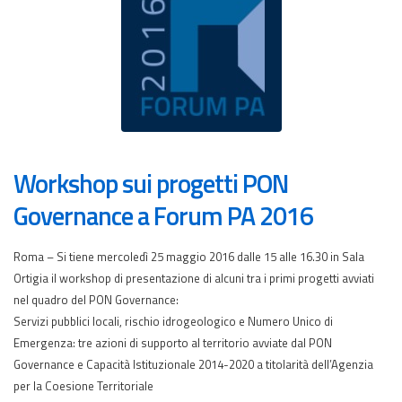
Workshop sui progetti PON
Governance a Forum PA 2016
Roma – Si tiene mercoledì 25 maggio 2016 dalle 15 alle 16.30 in Sala
Ortigia il workshop di presentazione di alcuni tra i primi progetti avviati
nel quadro del PON Governance:
Servizi pubblici locali, rischio idrogeologico e Numero Unico di
Emergenza: tre azioni di supporto al territorio avviate dal PON
Governance e Capacità Istituzionale 2014-2020 a titolarità dell’Agenzia
per la Coesione Territoriale