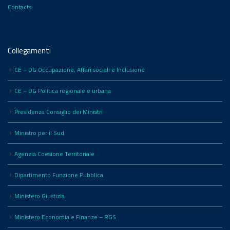
Contacts
Collegamenti
CE – DG Occupazione, Affari sociali e Inclusione
CE – DG Politica regionale e urbana
Presidenza Consiglio dei Ministri
Ministro per il Sud
Agenzia Coesione Territoriale
Dipartimento Funzione Pubblica
Ministero Giustizia
Ministero Economia e Finanze – RGS