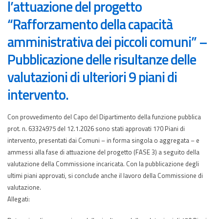
l’attuazione del progetto
“Rafforzamento della capacità
amministrativa dei piccoli comuni” –
Pubblicazione delle risultanze delle
valutazioni di ulteriori 9 piani di
intervento.
Con provvedimento del Capo del Dipartimento della funzione pubblica
prot. n. 63324975 del 12.1.2026 sono stati approvati 170 Piani di
intervento, presentati dai Comuni – in forma singola o aggregata – e
ammessi alla fase di attuazione del progetto (FASE 3) a seguito della
valutazione della Commissione incaricata. Con la pubblicazione degli
ultimi piani approvati, si conclude anche il lavoro della Commissione di
valutazione.
Allegati: