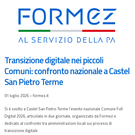
Transizione digitale nei piccoli
Comuni: confronto nazionale a Castel
San Pietro Terme
01 luglio 2026 – formez.it
Si è svolto a Castel San Pietro Terme l’evento nazionale Comune Full
Digital 2026, articolato in due giornate, organizzato da Formez e
dedicato al confronto tra amministrazioni locali sui processi di
transizione digitale