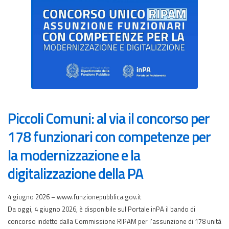
Piccoli Comuni: al via il concorso per
178 funzionari con competenze per
la modernizzazione e la
digitalizzazione della PA
4 giugno 2026 – www.funzionepubblica.gov.it
Da oggi, 4 giugno 2026, è disponibile sul Portale inPA il bando di
concorso indetto dalla Commissione RIPAM per l’assunzione di 178 unità