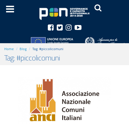
Home
Blog
Tag:
#piccolicomuni
Tag: #piccolicomuni