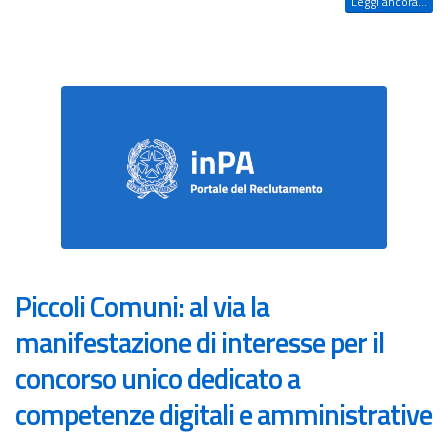
Leggi ancora...
Piccoli Comuni: al via la
manifestazione di interesse per il
concorso unico dedicato a
competenze digitali e amministrative