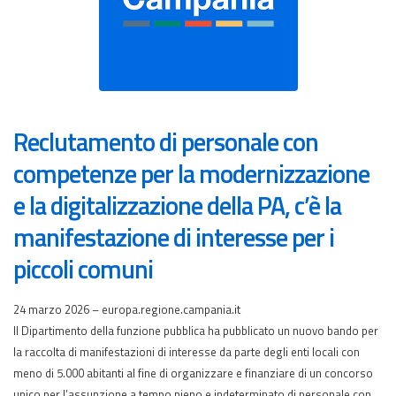
Reclutamento di personale con
competenze per la modernizzazione
e la digitalizzazione della PA, c’è la
manifestazione di interesse per i
piccoli comuni
24 marzo 2026 – europa.regione.campania.it
Il Dipartimento della funzione pubblica ha pubblicato un nuovo bando per
la raccolta di manifestazioni di interesse da parte degli enti locali con
meno di 5.000 abitanti al fine di organizzare e finanziare di un concorso
unico per l’assunzione a tempo pieno e indeterminato di personale con