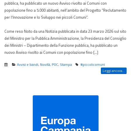
pubblica, ha pubblicato un nuovo Avviso rivolto ai Comuni con
popolazione fino a 5.000 abitanti, nell’ambito del Progetto “Reclutamento
per l’Innovazione e lo Sviluppo nei piccoli Comuni”.
Come reso Noto da una Notizia pubblicata in data 23 marzo 2026 sul sito
del Ministro per la Pubblica Amministrazione, la Presidenza del Consiglio
dei Ministri – Dipartimento della Funzione pubblica, ha pubblicato un
nuovo Avviso rivolto ai Comuni con popolazione fino […]
Avvisi e bandi
,
Novità
,
POC
,
Stampa
#piccolicomuni
Leggi ancora...