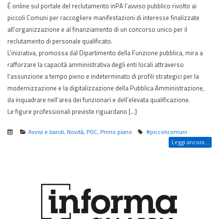
È online sul portale del reclutamento inPA l’avviso pubblico rivolto ai
piccoli Comuni per raccogliere manifestazioni di interesse finalizzate
all’organizzazione e al finanziamento di un concorso unico per il
reclutamento di personale qualificato.
L’iniziativa, promossa dal Dipartimento della Funzione pubblica, mira a
rafforzare la capacità amministrativa degli enti locali attraverso
l’assunzione a tempo pieno e indeterminato di profili strategici per la
modernizzazione e la digitalizzazione della Pubblica Amministrazione,
da inquadrare nell’area dei funzionari e dell’elevata qualificazione.
Le figure professionali previste riguardano […]
Avvisi e bandi
,
Novità
,
POC
,
Primo piano
#piccolicomuni
Leggi ancora...