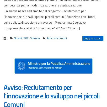
competenze per la modernizzazione e la digitalizzazione.
L’iniziativa nasce nell’ambito del progetto “Reclutamento per
l’innovazione e lo sviluppo nei piccoli comuni”, finanziato con i fondi
della politica di coesione attraverso il Programma Operativo
Complementare al PON “Governance” 2014-2020. Le […]
Novità
,
POC
,
Stampa
#piccolicomuni
Leggi ancora...
Avviso: Reclutamento per
l’innovazione e lo sviluppo nei piccoli
Comuni