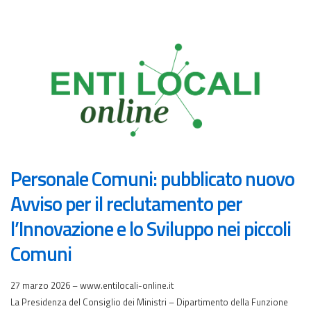
Personale Comuni: pubblicato nuovo
Avviso per il reclutamento per
l’Innovazione e lo Sviluppo nei piccoli
Comuni
27 marzo 2026 – www.entilocali-online.it
La Presidenza del Consiglio dei Ministri – Dipartimento della Funzione