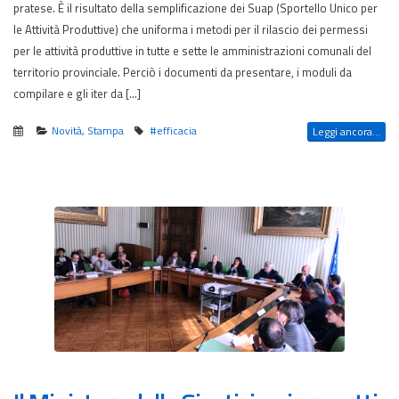
pratese. È il risultato della semplificazione dei Suap (Sportello Unico per
le Attività Produttive) che uniforma i metodi per il rilascio dei permessi
per le attività produttive in tutte e sette le amministrazioni comunali del
territorio provinciale. Perciò i documenti da presentare, i moduli da
compilare e gli iter da […]
Novità
,
Stampa
#efficacia
Leggi ancora...