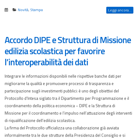
Novità
,
Stampa
Leggi ancora...
Accordo DIPE e Struttura di Missione
edilizia scolastica per favorire
l’interoperabilità dei dati
Integrare le informazioni disponibili nelle rispettive banche dati per
migliorarne la qualità e promuovere processi di trasparenza e
partecipazione sugli investimenti pubblici: è uno degli obiettivi del
Protocollo d’Intesa siglato tra il Dipartimento per Programmazione e il
coordinamento della politica economica – DIPE e la Struttura di
Missione per il coordinamento e l’impulso nell’attuazione degli interventi
di riqualificazione dell’edilizia scolastica.
La firma del Protocollo ufficializza una collaborazione già avviata
informalmente tra le due strutture della Presidenza del Consiglio e si