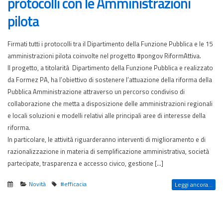
protocolli con le Amministrazioni
pilota
Firmati tutti i protocolli tra il Dipartimento della Funzione Pubblica e le 15
amministrazioni pilota coinvolte nel progetto #pongov RiformAttiva.
Il progetto, a titolarità Dipartimento della Funzione Pubblica e realizzato
da Formez PA, ha l’obiettivo di sostenere l’attuazione della riforma della
Pubblica Amministrazione attraverso un percorso condiviso di
collaborazione che metta a disposizione delle amministrazioni regionali
e locali soluzioni e modelli relativi alle principali aree di interesse della
riforma.
In particolare, le attività riguarderanno interventi di miglioramento e di
razionalizzazione in materia di semplificazione amministrativa, società
partecipate, trasparenza e accesso civico, gestione […]
Novità
#efficacia
Leggi ancora...