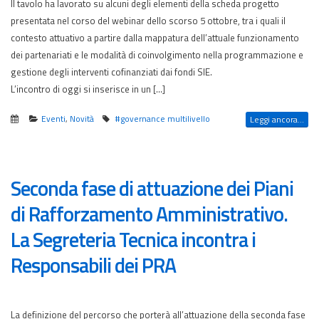
Il tavolo ha lavorato su alcuni degli elementi della scheda progetto
presentata nel corso del webinar dello scorso 5 ottobre, tra i quali il
contesto attuativo a partire dalla mappatura dell’attuale funzionamento
dei partenariati e le modalità di coinvolgimento nella programmazione e
gestione degli interventi cofinanziati dai fondi SIE.
L’incontro di oggi si inserisce in un […]
Eventi
,
Novità
#governance multilivello
Leggi ancora...
Seconda fase di attuazione dei Piani
di Rafforzamento Amministrativo.
La Segreteria Tecnica incontra i
Responsabili dei PRA
La definizione del percorso che porterà all’attuazione della seconda fase