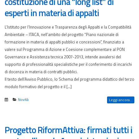
costituzione di una “long list” di
esperti in materia di appalti
L’Istituto per l’Innovazione e Trasparenza degli Appalti e la Compatibilità
Ambientale – ITACA, nell’ambito del progetto “Piano nazionale di
formazione in materia di appalti pubblici e concessioni”, finanziato a
valere sul Programma di Azione e Coesione complementare al PON
Governance e Assistenza tecnica 2007-2013, intende avvalersi del
supporto di professionalità specialistiche per il conferimento di incarichi
di docenza in materia di contratti pubblici.
Il testo dell’Avviso Pubblico, lo Schema del programma didattico del terzo
modulo formativo del progetto e il […]
Novità
Leggi ancora...
Progetto RiformAttiva: firmati tutti i