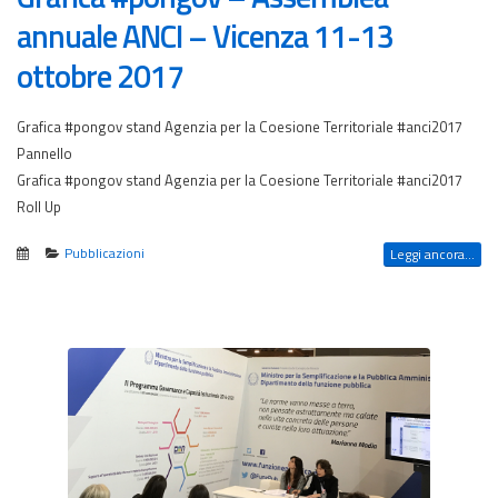
annuale ANCI – Vicenza 11-13
ottobre 2017
Grafica #pongov stand Agenzia per la Coesione Territoriale #anci2017
Pannello
Grafica #pongov stand Agenzia per la Coesione Territoriale #anci2017
Roll Up
Pubblicazioni
Leggi ancora...