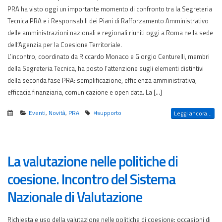
PRA ha visto oggi un importante momento di confronto tra la Segreteria
Tecnica PRA e i Responsabili dei Piani di Rafforzamento Amministrativo
delle amministrazioni nazionali e regionali riuniti oggi a Roma nella sede
dell’Agenzia per la Coesione Territoriale.
L’incontro, coordinato da Riccardo Monaco e Giorgio Centurelli, membri
della Segreteria Tecnica, ha posto l’attenzione sugli elementi distintivi
della seconda fase PRA: semplificazione, efficienza amministrativa,
efficacia finanziaria, comunicazione e open data. La […]
Eventi
,
Novità
,
PRA
#supporto
Leggi ancora...
La valutazione nelle politiche di
coesione. Incontro del Sistema
Nazionale di Valutazione
Richiesta e uso della valutazione nelle politiche di coesione: occasioni di