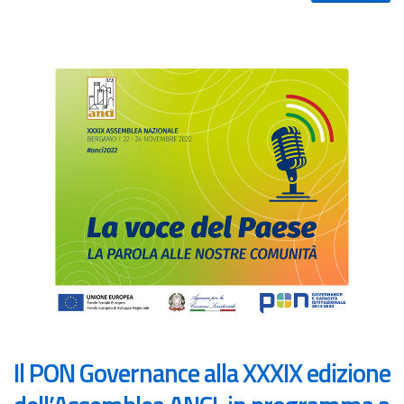
Il PON Governance alla XXXIX edizione