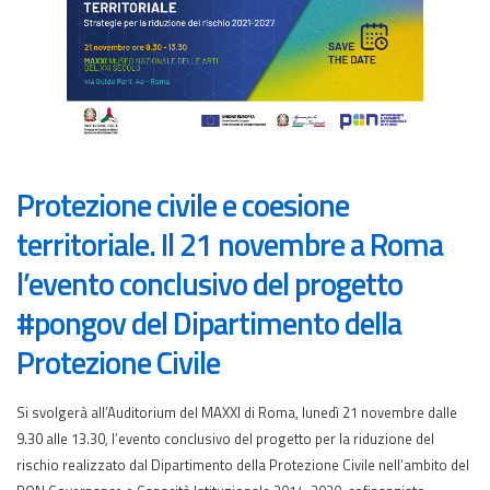
Protezione civile e coesione
territoriale. Il 21 novembre a Roma
l’evento conclusivo del progetto
#pongov del Dipartimento della
Protezione Civile
Si svolgerà all’Auditorium del MAXXI di Roma, lunedì 21 novembre dalle
9.30 alle 13.30, l’evento conclusivo del progetto per la riduzione del
rischio realizzato dal Dipartimento della Protezione Civile nell’ambito del