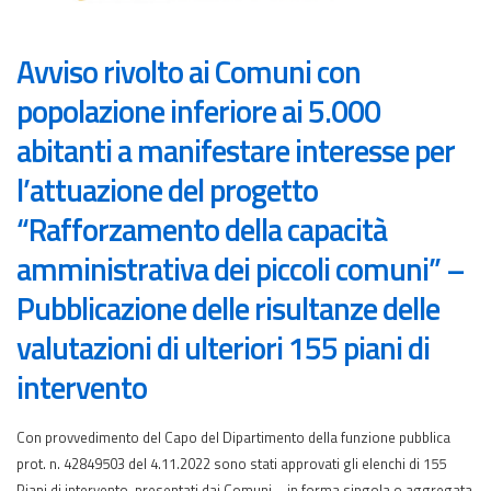
Avviso rivolto ai Comuni con
popolazione inferiore ai 5.000
abitanti a manifestare interesse per
l’attuazione del progetto
“Rafforzamento della capacità
amministrativa dei piccoli comuni” –
Pubblicazione delle risultanze delle
valutazioni di ulteriori 155 piani di
intervento
Con provvedimento del Capo del Dipartimento della funzione pubblica
prot. n. 42849503 del 4.11.2022 sono stati approvati gli elenchi di 155
Piani di intervento, presentati dai Comuni – in forma singola o aggregata