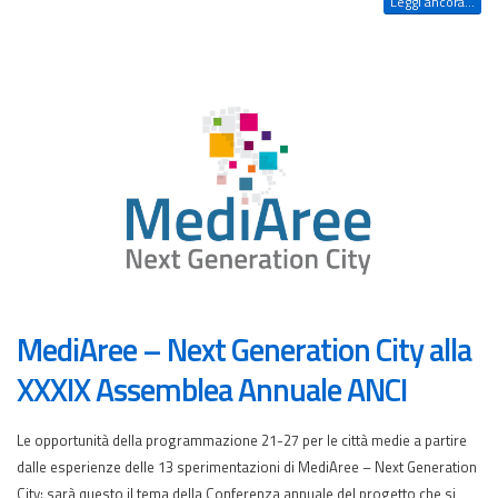
Leggi ancora...
MediAree – Next Generation City alla
XXXIX Assemblea Annuale ANCI
Le opportunità della programmazione 21-27 per le città medie a partire
dalle esperienze delle 13 sperimentazioni di MediAree – Next Generation
City: sarà questo il tema della Conferenza annuale del progetto che si