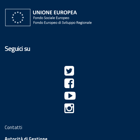
Seguici su
Contatti
Autorità di Gestione