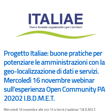
Progetto Italiae: buone pratiche per
potenziare le amministrazioni con la
geo-localizzazione di dati e servizi.
Mercoledì 16 novembre webinar
sull’esperienza Open Community PA
20202 I.B.D.M.E.T.
Mercoledì 16 novembre alle ore 15 si terrà il webinar “I.B.D.M.E.T.