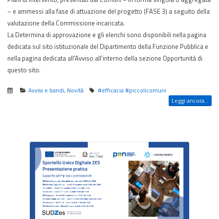
– e ammessi alla fase di attuazione del progetto (FASE 3) a seguito della
valutazione della Commissione incaricata.
La Determina di approvazione e gli elenchi sono disponibili nella pagina
dedicata sul sito istituzionale del Dipartimento della Funzione Pubblica e
nella pagina dedicata all’Avviso all’interno della sezione Opportunità di
questo sito.
Avvisi e bandi
,
Novità
#efficacia #piccolicomuni
Leggi ancora...