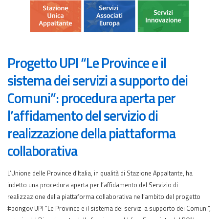
Progetto UPI “Le Province e il
sistema dei servizi a supporto dei
Comuni”: procedura aperta per
l’affidamento del servizio di
realizzazione della piattaforma
collaborativa
L’Unione delle Province d’Italia, in qualità di Stazione Appaltante, ha
indetto una procedura aperta per l’affidamento del Servizio di
realizzazione della piattaforma collaborativa nell’ambito del progetto
#pongov UPI “Le Province e il sistema dei servizi a supporto dei Comuni”,