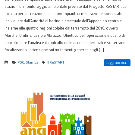
stazioni di monitoraggio ambientale previste dal Progetto ReSTART. Le
località per la creazione dei nuovi impianti di misurazione sono state
individuate dall’Autorità di bacino distrettuale dell’Appennino centrale
insieme alle quattro regioni colpite dal terremoto del 2016, ovvero
Marche, Umbria, Lazio e Abruzzo. Obiettivo dell’operazione è quello di
approfondire l’analisi e il controllo delle acque superficiali e sotterranee
focalizzando l’attenzione sui mutamenti generati dagli […]
POC
,
Stampa
#ReSTART
Leggi ancora...