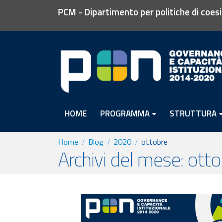
PCM - Dipartimento per politiche di coes
HOME
PROGRAMMA
STRUTTURA
Home
Blog
2020
ottobre
Archivi del mese: ott