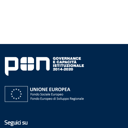
Seguici su