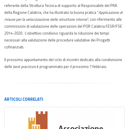
referente della Struttura Tecnica di supporto al Responsabile del PRA
della Regione Calabria, che ha illustrato la buona pratica “
Applicazione di
misure per la velocizzazione delle istruttorie interne
”, con riferimento alle
commissioni di valutazione delle operazioni del POR Calabria FESR/FSE
2014-2020. L’obiettivo condiviso riguarda la riduzione dei tempi
necessari alla valutazione delle procedure valutative dei Progetti
cofinanziati.
Il prossimo appuntamento del ciclo di incontri dedicato alla condivisione
delle
best practices
è programmato per il prossimo 7 febbraio.
ARTICOLI
CORRELATI