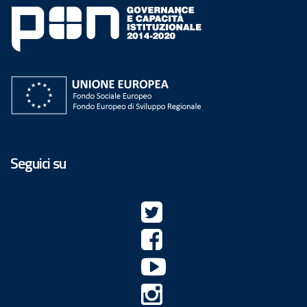
Seguici su