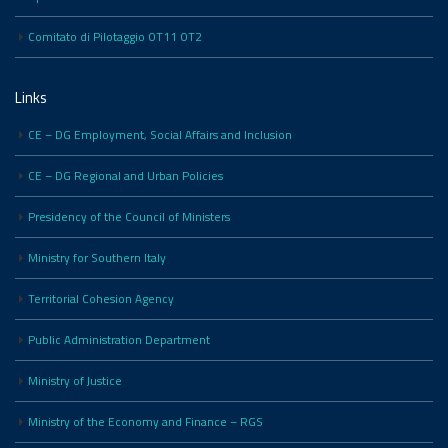
Comitato di Pilotaggio OT11 OT2
Links
CE – DG Employment, Social Affairs and Inclusion
CE – DG Regional and Urban Policies
Presidency of the Council of Ministers
Ministry for Southern Italy
Territorial Cohesion Agency
Public Administration Department
Ministry of Justice
Ministry of the Economy and Finance – RGS