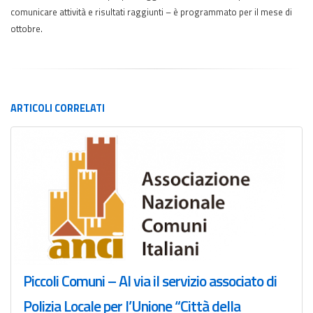
comunicare attività e risultati raggiunti – è programmato per il mese di
ottobre.
ARTICOLI
CORRELATI
Piccoli Comuni – Al via il servizio associato di
Polizia Locale per l’Unione “Città della