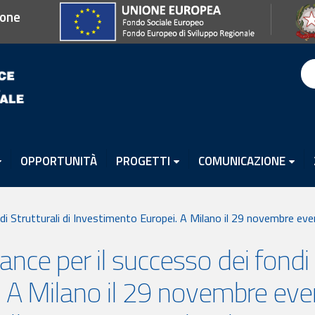
ione
OPPORTUNITÀ
PROGETTI
COMUNICAZIONE
ndi Strutturali di Investimento Europei. A Milano il 29 novembre ev
nce per il successo dei fondi S
 A Milano il 29 novembre eve