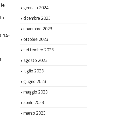
 le
gennaio 2024
nto
dicembre 2023
novembre 2023
R 14-
ottobre 2023
settembre 2023
i
agosto 2023
luglio 2023
giugno 2023
maggio 2023
aprile 2023
marzo 2023