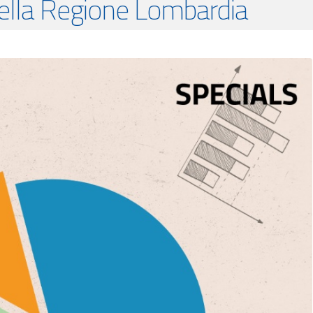
ella Regione Lombardia