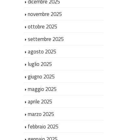
dicembre 2025
novembre 2025
ottobre 2025
settembre 2025
agosto 2025
luglio 2025
giugno 2025
maggio 2025
aprile 2025
marzo 2025
febbraio 2025
gennaio 2025