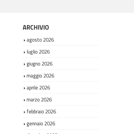
ARCHIVIO
agosto 2026
luglio 2026
giugno 2026
maggio 2026
aprile 2026
marzo 2026
febbraio 2026
gennaio 2026