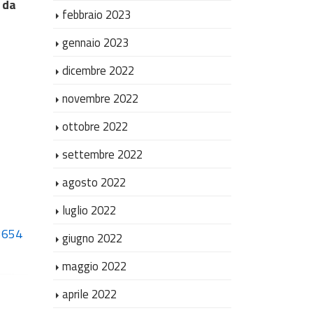
 da
febbraio 2023
gennaio 2023
dicembre 2022
novembre 2022
ottobre 2022
settembre 2022
agosto 2022
luglio 2022
13654
giugno 2022
maggio 2022
aprile 2022