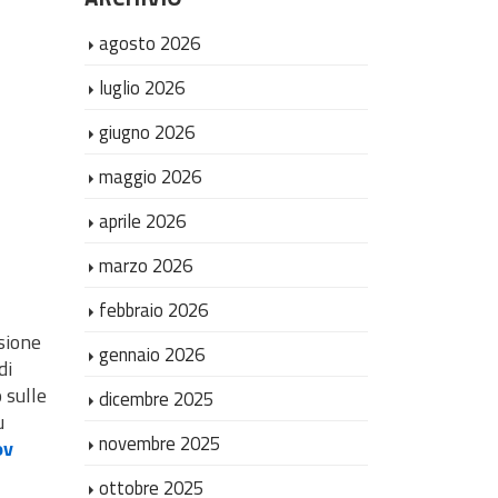
agosto 2026
luglio 2026
giugno 2026
maggio 2026
aprile 2026
marzo 2026
febbraio 2026
sione
gennaio 2026
di
 sulle
dicembre 2025
u
novembre 2025
ov
ottobre 2025