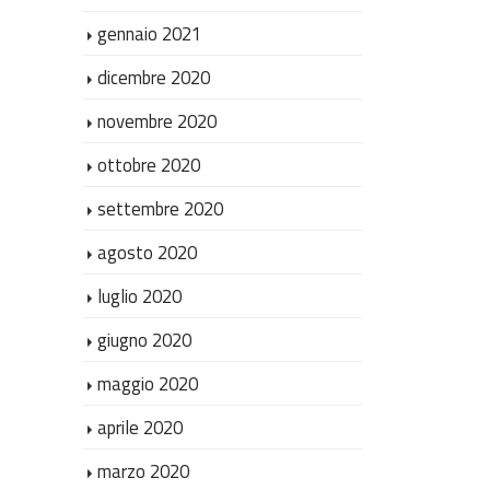
gennaio 2021
dicembre 2020
novembre 2020
ottobre 2020
settembre 2020
agosto 2020
luglio 2020
giugno 2020
maggio 2020
aprile 2020
marzo 2020