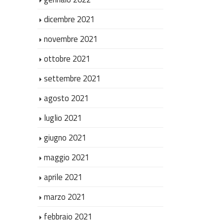
dicembre 2021
novembre 2021
ottobre 2021
settembre 2021
agosto 2021
luglio 2021
giugno 2021
maggio 2021
aprile 2021
marzo 2021
febbraio 2021