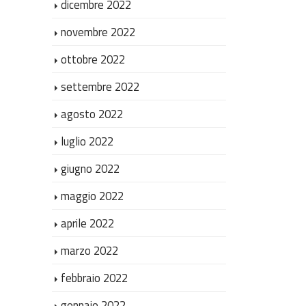
dicembre 2022
novembre 2022
ottobre 2022
settembre 2022
agosto 2022
luglio 2022
giugno 2022
maggio 2022
aprile 2022
marzo 2022
febbraio 2022
gennaio 2022