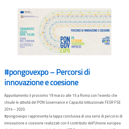
#pongovexpo – Percorsi di
innovazione e coesione
Appuntamento il prossimo 19 marzo alle 15 a Roma con l’evento che
chiude le attività del PON Governance e Capacità Istituzionale FESR FSE
2014 – 2020.
#pongovexpo rappresenta la tappa conclusiva di una serie di percorsi di
innovazione e coesione realizzati con il contributo dell’Unione europea