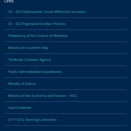
Links
CE – DG Employment, Social Affairs and Inclusion
CE – DG Regional and Urban Policies
Presidency of the Council of Ministers
Ministry for Southern Italy
Territorial Cohesion Agency
Public Administration Department
Ministry of Justice
Ministry of the Economy and Finance – RGS
OpenCoesione
OT11 OT2 Steering Committee