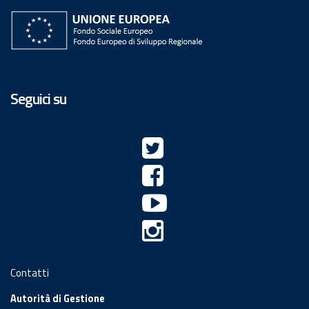
Seguici su
Contatti
Autorità di Gestione