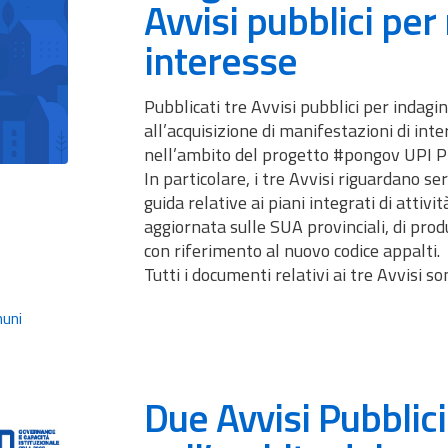
Avvisi pubblici per
interesse
Pubblicati tre Avvisi pubblici per indagi
all’acquisizione di manifestazioni di inte
nell’ambito del progetto #pongov UPI P
In particolare, i tre Avvisi riguardano se
guida relative ai piani integrati di attiv
aggiornata sulle SUA provinciali, di pro
con riferimento al nuovo codice appalti.
Tutti i documenti relativi ai tre Avvisi so
uni
Due Avvisi Pubblici