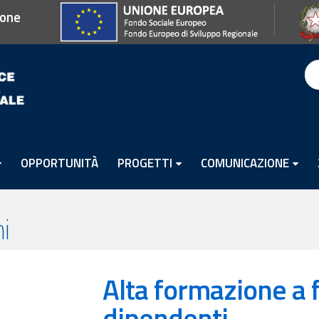
ione
OPPORTUNITÀ
PROGETTI
COMUNICAZIONE
i
Alta formazione a 
dipendenti