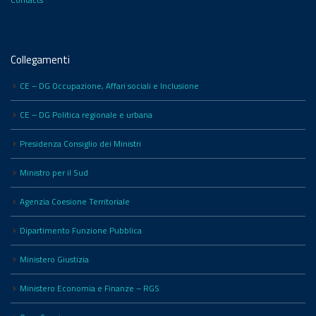
Collegamenti
CE – DG Occupazione, Affari sociali e Inclusione
CE – DG Politica regionale e urbana
Presidenza Consiglio dei Ministri
Ministro per il Sud
Agenzia Coesione Territoriale
Dipartimento Funzione Pubblica
Ministero Giustizia
Ministero Economia e Finanze – RGS