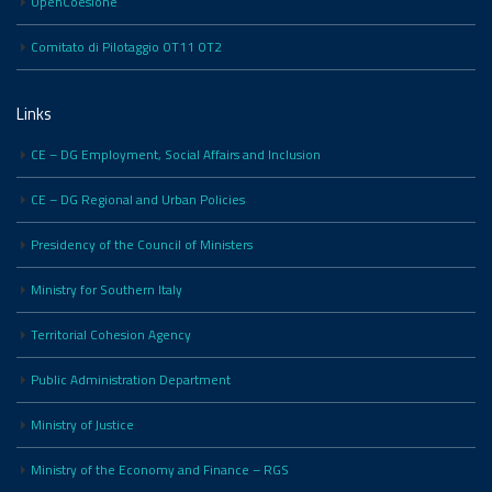
OpenCoesione
Comitato di Pilotaggio OT11 OT2
Links
CE – DG Employment, Social Affairs and Inclusion
CE – DG Regional and Urban Policies
Presidency of the Council of Ministers
Ministry for Southern Italy
Territorial Cohesion Agency
Public Administration Department
Ministry of Justice
Ministry of the Economy and Finance – RGS