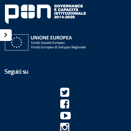
Seguici su