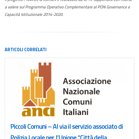
a valere sul Programma Operativo Complementare al PON Governance e
Capacità Istituzionale 2014-2020.
ARTICOLI
CORRELATI
Piccoli Comuni – Al via il servizio associato di
Polizia Locale per l’Unione “Città della