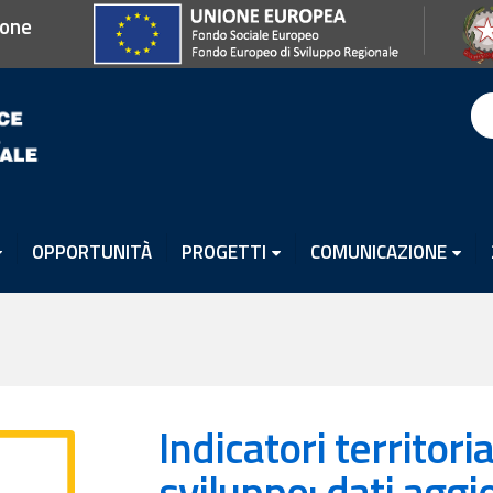
ione
OPPORTUNITÀ
PROGETTI
COMUNICAZIONE
Indicatori territoria
sviluppo: dati aggi