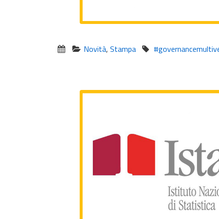
Novità
,
Stampa
#governancemultive