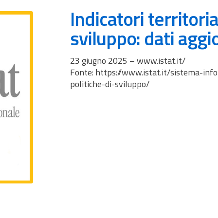
Indicatori territoria
sviluppo: dati aggi
23 giugno 2025 – www.istat.it/
Fonte: https://www.istat.it/sistema-inf
politiche-di-sviluppo/