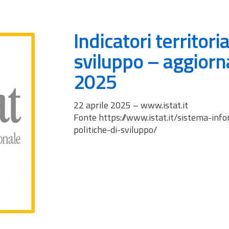
Indicatori territoria
sviluppo – aggiorn
2025
22 aprile 2025 – www.istat.it
Fonte https://www.istat.it/sistema-info
politiche-di-sviluppo/