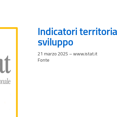
Indicatori territoria
sviluppo
21 marzo 2025 – www.istat.it
Fonte