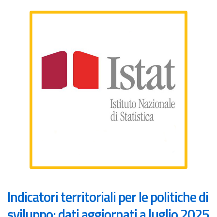
Indicatori territoriali per le politiche di
sviluppo: dati aggiornati a luglio 2025