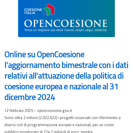
Online su OpenCoesione
l’aggiornamento bimestrale con i dati
relativi all’attuazione della politica di
coesione europea e nazionale al 31
dicembre 2024
12 febbraio 2025 – opencoesione.gov.it
Sono oltre 2 milioni (2.022.622) i progetti osservati con riferimento a
diversi cicli di programmazione europei e nazionali, per un costo
pubblico monitorato di 274,7 miliardi di euro, mentre