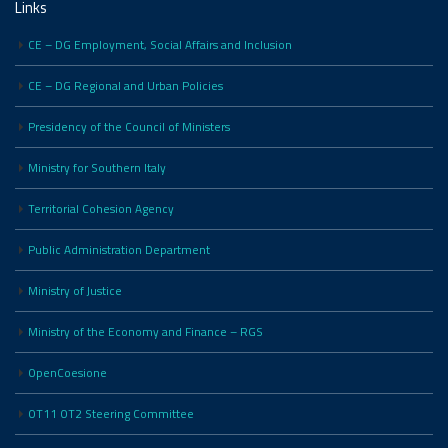
Links
CE – DG Employment, Social Affairs and Inclusion
CE – DG Regional and Urban Policies
Presidency of the Council of Ministers
Ministry for Southern Italy
Territorial Cohesion Agency
Public Administration Department
Ministry of Justice
Ministry of the Economy and Finance – RGS
OpenCoesione
OT11 OT2 Steering Committee