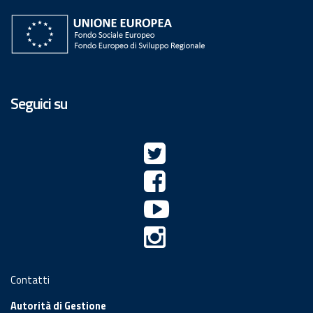
Seguici su
Contatti
Autorità di Gestione