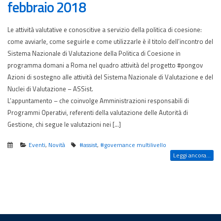
febbraio 2018
Le attività valutative e conoscitive a servizio della politica di coesione:
come avviarle, come seguirle e come utilizzarle è il titolo dell’incontro del
Sistema Nazionale di Valutazione della Politica di Coesione in
programma domani a Roma nel quadro attività del progetto #pongov
Azioni di sostegno alle attività del Sistema Nazionale di Valutazione e del
Nuclei di Valutazione – ASSist.
L’appuntamento – che coinvolge Amministrazioni responsabili di
Programmi Operativi, referenti della valutazione delle Autorità di
Gestione, chi segue le valutazioni nei […]
Eventi
,
Novità
#assist
,
#governance multilivello
Leggi ancora...