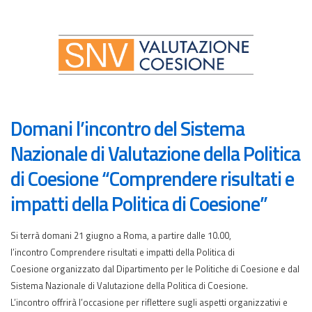
Domani l’incontro del Sistema
Nazionale di Valutazione della Politica
di Coesione “Comprendere risultati e
impatti della Politica di Coesione”
Si terrà domani 21 giugno a Roma, a partire dalle 10.00,
l’incontro Comprendere risultati e impatti della Politica di
Coesione organizzato dal Dipartimento per le Politiche di Coesione e dal
Sistema Nazionale di Valutazione della Politica di Coesione.
L’incontro offrirà l’occasione per riflettere sugli aspetti organizzativi e