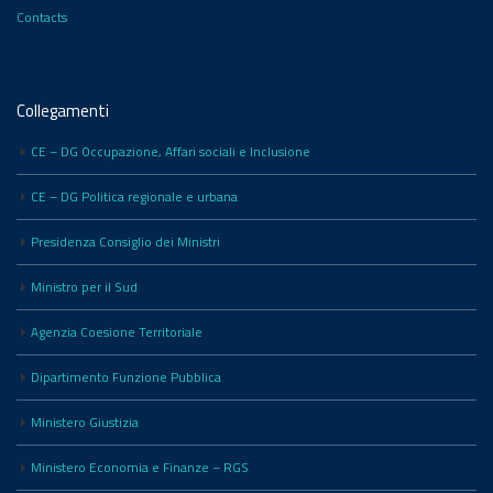
Contacts
Collegamenti
CE – DG Occupazione, Affari sociali e Inclusione
CE – DG Politica regionale e urbana
Presidenza Consiglio dei Ministri
Ministro per il Sud
Agenzia Coesione Territoriale
Dipartimento Funzione Pubblica
Ministero Giustizia
Ministero Economia e Finanze – RGS