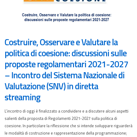
Costruire, Osservare e Valutare la
politica di coesione: discussioni sulle
proposte regolamentari 2021-2027
– Incontro del Sistema Nazionale di
Valutazione (SNV) in diretta
streaming
L’incontro di oggi è finalizzato a condividere e a discutere alcuni aspetti
salienti della proposta di Regolamenti 2021-2027 sulla politica di
coesione. In particolare la riflessione che si intende sviluppare riguarderà
le modalità di costruzione e rappresentazione della programmazione;