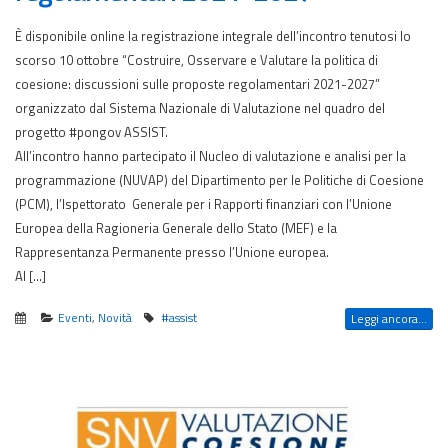
È disponibile online la registrazione integrale dell’incontro tenutosi lo
scorso 10 ottobre “Costruire, Osservare e Valutare la politica di
coesione: discussioni sulle proposte regolamentari 2021-2027”
organizzato dal Sistema Nazionale di Valutazione nel quadro del
progetto #pongov ASSIST.
All’incontro hanno partecipato il Nucleo di valutazione e analisi per la
programmazione (NUVAP) del Dipartimento per le Politiche di Coesione
(PCM), l’Ispettorato Generale per i Rapporti finanziari con l’Unione
Europea della Ragioneria Generale dello Stato (MEF) e la
Rappresentanza Permanente presso l’Unione europea.
Al […]
Eventi
,
Novità
#assist
Leggi ancora...