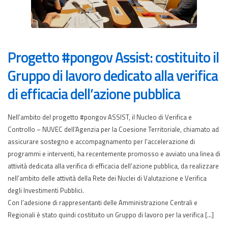
Progetto #pongov Assist: costituito il
Gruppo di lavoro dedicato alla verifica
di efficacia dell’azione pubblica
Nell’ambito del progetto #pongov ASSIST, il Nucleo di Verifica e
Controllo – NUVEC dell’Agenzia per la Coesione Territoriale, chiamato ad
assicurare sostegno e accompagnamento per l’accelerazione di
programmi e interventi, ha recentemente promosso e avviato una linea di
attività dedicata alla verifica di efficacia dell’azione pubblica, da realizzare
nell’ambito delle attività della Rete dei Nuclei di Valutazione e Verifica
degli Investimenti Pubblici.
Con l’adesione di rappresentanti delle Amministrazione Centrali e
Regionali è stato quindi costituito un Gruppo di lavoro per la verifica […]