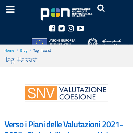
Home
Blog
Tag:
#assist
Tag: #assist
Verso i Piani delle Valutazioni 2021-