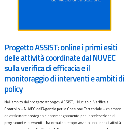
Progetto ASSIST: online i primi esiti
delle attività coordinate dal NUVEC
sulla verifica di efficacia e il
monitoraggio di interventi e ambiti di
policy
Nell’ambito del progetto #pongov ASSIST, il Nucleo di Verifica e
Controllo – NUVEC dell’Agenzia per la Coesione Territoriale – chiamato
ad assicurare sostegno e accompagnamento per l’accelerazione di
programmi e interventi – ha ormai da tempo avviato una linea di attività