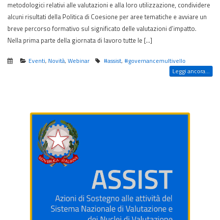
metodologici relativi alle valutazioni e alla loro utilizzazione, condividere
alcuni risultati della Politica di Coesione per aree tematiche e avviare un
breve percorso formativo sul significato delle valutazioni d’impatto.
Nella prima parte della giornata di lavoro tutte le […]
Eventi
,
Novità
,
Webinar
#assist
,
#governancemultivello
Leggi ancora...