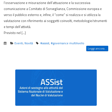
l’osservazione e misurazione dell’attuazione e la successiva
comunicazione a Comitato di Sorveglianza, Commissione europea e
verso il pubblico esterno e, infine, il “come” si realizza e si utilizza la
valutazione con riferimento ai soggetti coinvolti, metodologie/strumenti
e tempi dell’attività.
Previsto nel […]
Eventi
,
Novità
#assist
,
#governance multilivello
Leggi ancora...