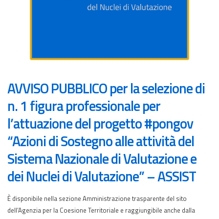
AVVISO PUBBLICO per la selezione di
n. 1 figura professionale per
l’attuazione del progetto #pongov
“Azioni di Sostegno alle attività del
Sistema Nazionale di Valutazione e
dei Nuclei di Valutazione” – ASSIST
È disponibile nella sezione Amministrazione trasparente del sito
dell’Agenzia per la Coesione Territoriale e raggiungibile anche dalla