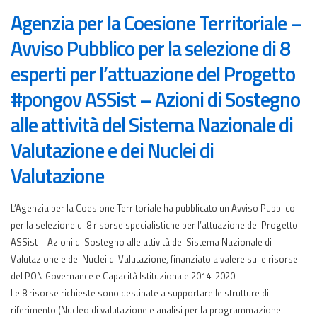
Agenzia per la Coesione Territoriale –
Avviso Pubblico per la selezione di 8
esperti per l’attuazione del Progetto
#pongov ASSist – Azioni di Sostegno
alle attività del Sistema Nazionale di
Valutazione e dei Nuclei di
Valutazione
L’Agenzia per la Coesione Territoriale ha pubblicato un Avviso Pubblico
per la selezione di 8 risorse specialistiche per l’attuazione del Progetto
ASSist – Azioni di Sostegno alle attività del Sistema Nazionale di
Valutazione e dei Nuclei di Valutazione, finanziato a valere sulle risorse
del PON Governance e Capacità Istituzionale 2014-2020.
Le 8 risorse richieste sono destinate a supportare le strutture di
riferimento (Nucleo di valutazione e analisi per la programmazione –