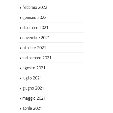
febbraio 2022
gennaio 2022
dicembre 2021
novembre 2021
ottobre 2021
settembre 2021
agosto 2021
luglio 2021
giugno 2021
maggio 2021
aprile 2021