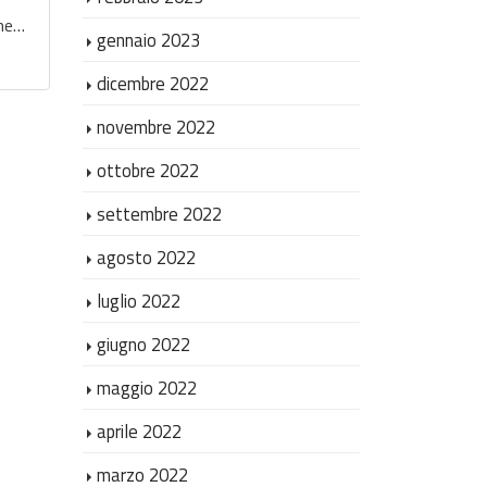
one…
gennaio 2023
dicembre 2022
novembre 2022
ottobre 2022
settembre 2022
agosto 2022
luglio 2022
giugno 2022
maggio 2022
aprile 2022
marzo 2022