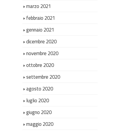
marzo 2021
febbraio 2021
gennaio 2021
dicembre 2020
novembre 2020
ottobre 2020
settembre 2020
agosto 2020
luglio 2020
giugno 2020
maggio 2020