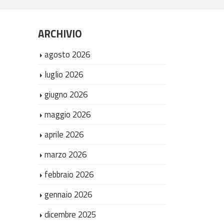
ARCHIVIO
agosto 2026
luglio 2026
giugno 2026
maggio 2026
aprile 2026
marzo 2026
febbraio 2026
gennaio 2026
dicembre 2025