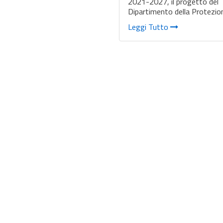
2021-2027, il progetto del
Dipartimento della Protezi
Leggi Tutto