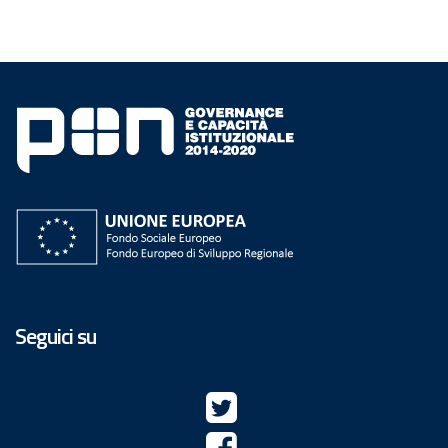
Seguici su