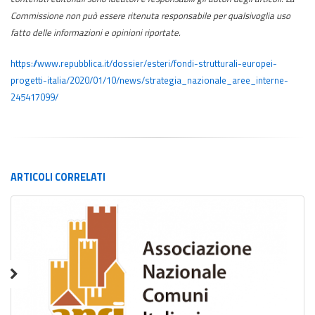
Commissione non può essere ritenuta responsabile per qualsivoglia uso
fatto delle informazioni e opinioni riportate.
https://www.repubblica.it/dossier/esteri/fondi-strutturali-europei-
progetti-italia/2020/01/10/news/strategia_nazionale_aree_interne-
245417099/
ARTICOLI
CORRELATI