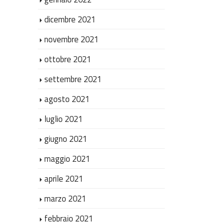
dicembre 2021
novembre 2021
ottobre 2021
settembre 2021
agosto 2021
luglio 2021
giugno 2021
maggio 2021
aprile 2021
marzo 2021
febbraio 2021