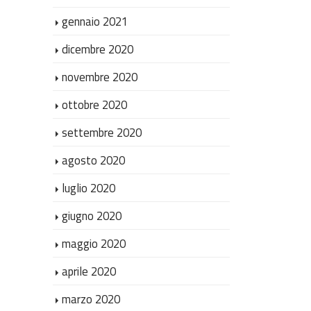
gennaio 2021
dicembre 2020
novembre 2020
ottobre 2020
settembre 2020
agosto 2020
luglio 2020
giugno 2020
maggio 2020
aprile 2020
marzo 2020