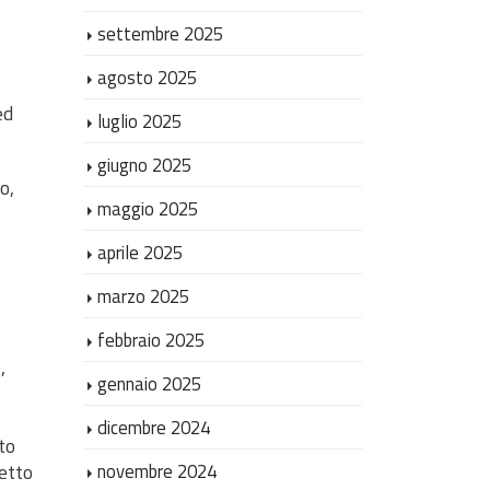
settembre 2025
agosto 2025
ed
luglio 2025
giugno 2025
o,
maggio 2025
aprile 2025
marzo 2025
febbraio 2025
,
gennaio 2025
dicembre 2024
to
etto
novembre 2024