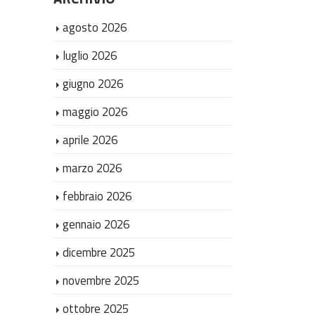
agosto 2026
luglio 2026
giugno 2026
maggio 2026
aprile 2026
marzo 2026
febbraio 2026
gennaio 2026
dicembre 2025
novembre 2025
ottobre 2025