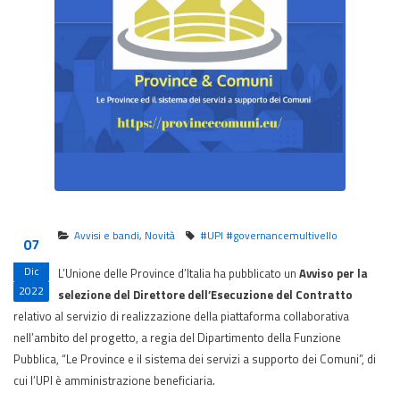
Avvisi e bandi
,
Novità
#UPI #governancemultivello
07
Dic
L’Unione delle Province d’Italia ha pubblicato un
Avviso per la
2022
selezione del Direttore dell’Esecuzione del Contratto
relativo al servizio di realizzazione della piattaforma collaborativa
nell’ambito del progetto, a regia del Dipartimento della Funzione
Pubblica, “Le Province e il sistema dei servizi a supporto dei Comuni”, di
cui l’UPI è amministrazione beneficiaria.