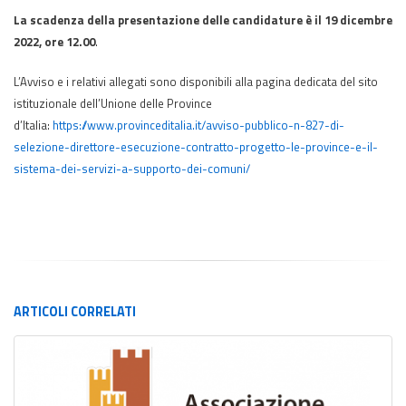
La scadenza della presentazione delle candidature è il 19 dicembre
2022, ore 12.00
.
L’Avviso e i relativi allegati sono disponibili alla pagina dedicata del sito
istituzionale dell’Unione delle Province
d’Italia:
https://www.provinceditalia.it/avviso-pubblico-n-827-di-
selezione-direttore-esecuzione-contratto-progetto-le-province-e-il-
sistema-dei-servizi-a-supporto-dei-comuni/
ARTICOLI
CORRELATI