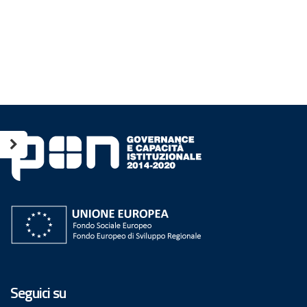
Seguici su