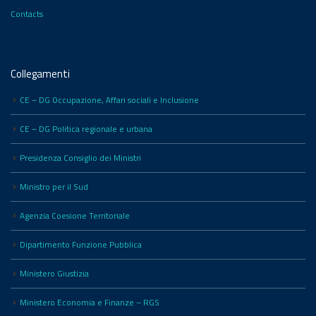
Contacts
Collegamenti
CE – DG Occupazione, Affari sociali e Inclusione
CE – DG Politica regionale e urbana
Presidenza Consiglio dei Ministri
Ministro per il Sud
Agenzia Coesione Territoriale
Dipartimento Funzione Pubblica
Ministero Giustizia
Ministero Economia e Finanze – RGS