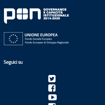
Seguici su