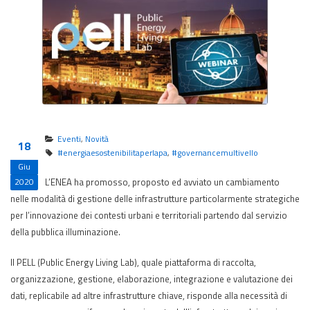
Eventi
,
Novità
18
#energiaesostenibilitaperlapa
,
#governancemultivello
Giu
L’ENEA ha promosso, proposto ed avviato un cambiamento
2020
nelle modalità di gestione delle infrastrutture particolarmente strategiche
per l’innovazione dei contesti urbani e territoriali partendo dal servizio
della pubblica illuminazione.
Il PELL (Public Energy Living Lab), quale piattaforma di raccolta,
organizzazione, gestione, elaborazione, integrazione e valutazione dei
dati, replicabile ad altre infrastrutture chiave, risponde alla necessità di