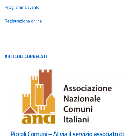
Programma evento
Registrazione online
ARTICOLI
CORRELATI
Piccoli Comuni – Al via il servizio associato di