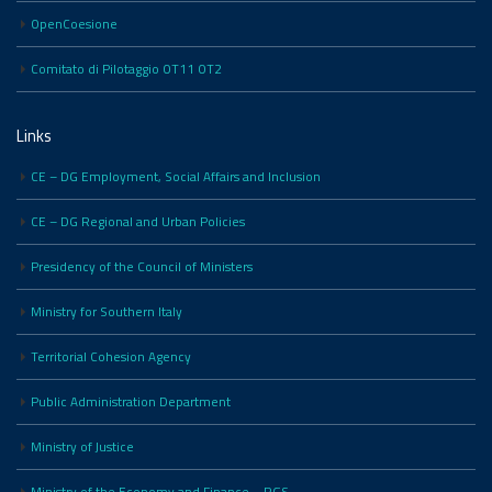
OpenCoesione
Comitato di Pilotaggio OT11 OT2
Links
CE – DG Employment, Social Affairs and Inclusion
CE – DG Regional and Urban Policies
Presidency of the Council of Ministers
Ministry for Southern Italy
Territorial Cohesion Agency
Public Administration Department
Ministry of Justice