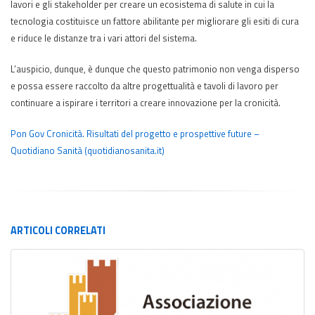
lavori e gli stakeholder per creare un ecosistema di salute in cui la
tecnologia costituisce un fattore abilitante per migliorare gli esiti di cura
e riduce le distanze tra i vari attori del sistema.
L’auspicio, dunque, è dunque che questo patrimonio non venga disperso
e possa essere raccolto da altre progettualità e tavoli di lavoro per
continuare a ispirare i territori a creare innovazione per la cronicità.
Pon Gov Cronicità. Risultati del progetto e prospettive future –
Quotidiano Sanità (quotidianosanita.it)
ARTICOLI
CORRELATI