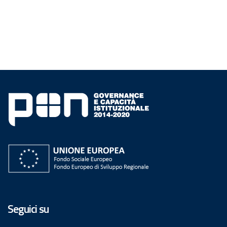
Seguici su