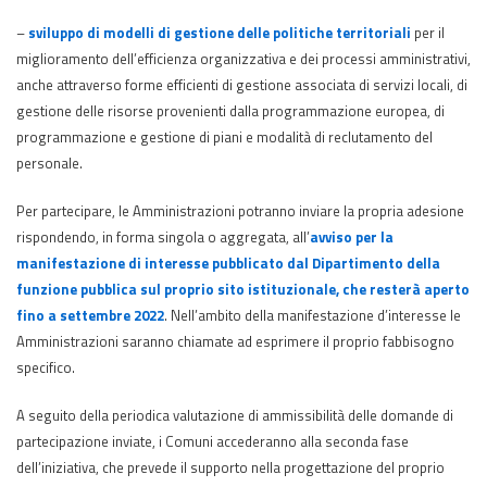
–
sviluppo di modelli di gestione delle politiche territoriali
per il
miglioramento dell’efficienza organizzativa e dei processi amministrativi,
anche attraverso forme efficienti di gestione associata di servizi locali, di
gestione delle risorse provenienti dalla programmazione europea, di
programmazione e gestione di piani e modalità di reclutamento del
personale.
Per partecipare, le Amministrazioni potranno inviare la propria adesione
rispondendo, in forma singola o aggregata, all’
avviso per la
manifestazione di interesse pubblicato dal Dipartimento della
funzione pubblica sul proprio sito istituzionale, che resterà aperto
fino a settembre 2022
. Nell’ambito della manifestazione d’interesse le
Amministrazioni saranno chiamate ad esprimere il proprio fabbisogno
specifico.
A seguito della periodica valutazione di ammissibilità delle domande di
partecipazione inviate, i Comuni accederanno alla seconda fase
dell’iniziativa, che prevede il supporto nella progettazione del proprio