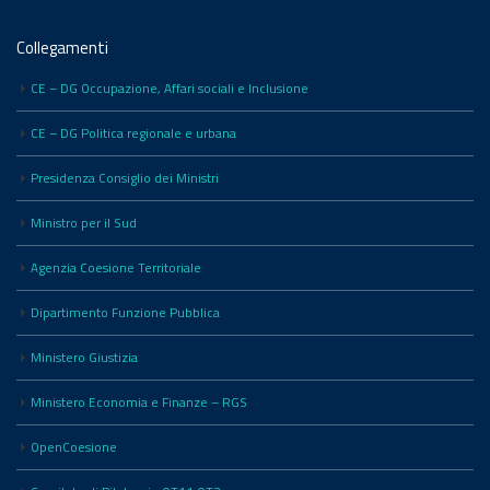
Collegamenti
CE – DG Occupazione, Affari sociali e Inclusione
CE – DG Politica regionale e urbana
Presidenza Consiglio dei Ministri
Ministro per il Sud
Agenzia Coesione Territoriale
Dipartimento Funzione Pubblica
Ministero Giustizia
Ministero Economia e Finanze – RGS
OpenCoesione