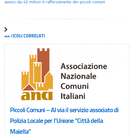
avviso-da-42-milioni-il-rafforzamento-dei-piccoli-comuni
ARTICOLI
CORRELATI
Piccoli Comuni – Al via il servizio associato di
Polizia Locale per l’Unione “Città della
Maiella”