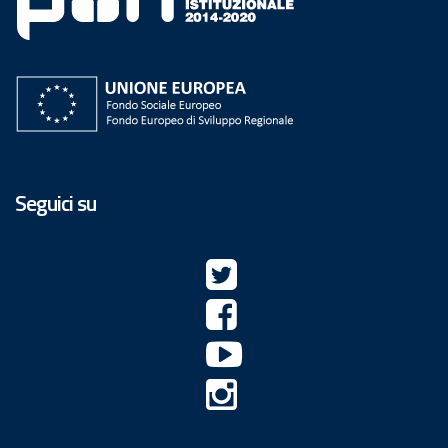
Seguici su