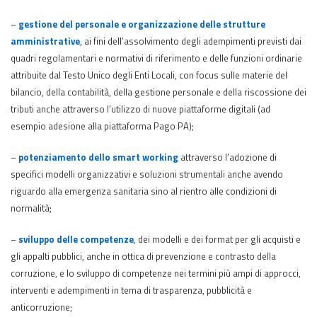
–
gestione del personale e organizzazione delle strutture
amministrative
, ai fini dell’assolvimento degli adempimenti previsti dai
quadri regolamentari e normativi di riferimento e delle funzioni ordinarie
attribuite dal Testo Unico degli Enti Locali, con focus sulle materie del
bilancio, della contabilità, della gestione personale e della riscossione dei
tributi anche attraverso l’utilizzo di nuove piattaforme digitali (ad
esempio adesione alla piattaforma Pago PA);
–
potenziamento dello smart working
attraverso l’adozione di
specifici modelli organizzativi e soluzioni strumentali anche avendo
riguardo alla emergenza sanitaria sino al rientro alle condizioni di
normalità;
–
sviluppo delle competenze
, dei modelli e dei format per gli acquisti e
gli appalti pubblici, anche in ottica di prevenzione e contrasto della
corruzione, e lo sviluppo di competenze nei termini più ampi di approcci,
interventi e adempimenti in tema di trasparenza, pubblicità e
anticorruzione;