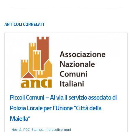
ARTICOLI
CORRELATI
Piccoli Comuni – Al via il servizio associato di
Polizia Locale per l’Unione “Città della
Maiella”
|
Novità
,
POC
,
Stampa
|
#piccolicomuni