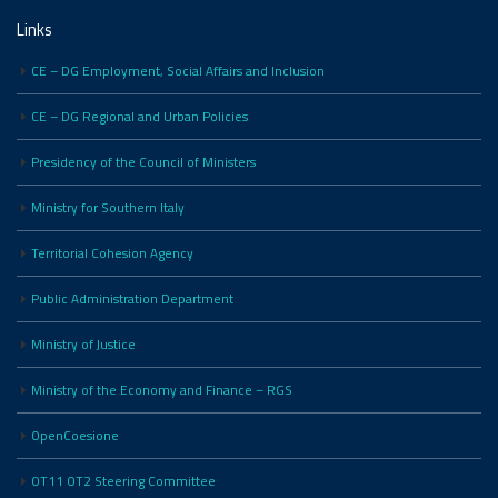
Links
CE – DG Employment, Social Affairs and Inclusion
CE – DG Regional and Urban Policies
Presidency of the Council of Ministers
Ministry for Southern Italy
Territorial Cohesion Agency
Public Administration Department
Ministry of Justice
Ministry of the Economy and Finance – RGS
OpenCoesione
OT11 OT2 Steering Committee