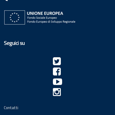
Seguici su
Contatti