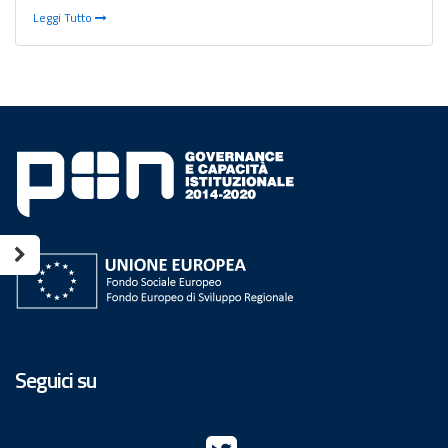
Leggi Tutto
Seguici su