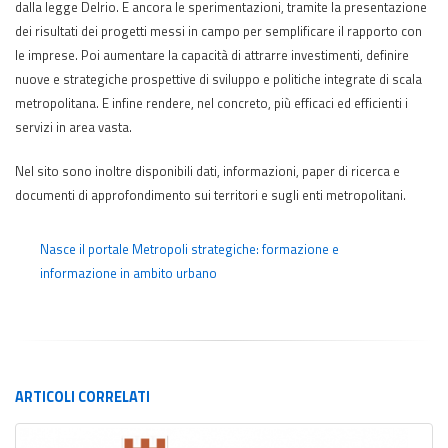
dalla legge Delrio. E ancora le sperimentazioni, tramite la presentazione
dei risultati dei progetti messi in campo per semplificare il rapporto con
le imprese. Poi aumentare la capacità di attrarre investimenti, definire
nuove e strategiche prospettive di sviluppo e politiche integrate di scala
metropolitana. E infine rendere, nel concreto, più efficaci ed efficienti i
servizi in area vasta.
Nel sito sono inoltre disponibili dati, informazioni, paper di ricerca e
documenti di approfondimento sui territori e sugli enti metropolitani.
Nasce il portale Metropoli strategiche: formazione e
informazione in ambito urbano
ARTICOLI
CORRELATI