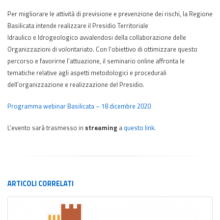
Per migliorare le attività di previsione e prevenzione dei rischi, la Regione
Basilicata intende realizzare il Presidio Territoriale
Idraulico e Idrogeologico avvalendosi della collaborazione delle
Organizzazioni di volontariato. Con l’obiettivo di ottimizzare questo
percorso e favorirne l’attuazione, il seminario online affronta le
tematiche relative agli aspetti metodologici e procedurali
dell’organizzazione e realizzazione del Presidio.
Programma webinar Basilicata – 18 dicembre 2020
L’evento sarà trasmesso in
streaming
a
questo link
.
ARTICOLI
CORRELATI