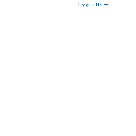
Leggi Tutto