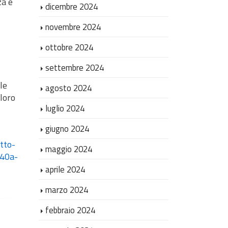
za e
dicembre 2024
novembre 2024
ottobre 2024
settembre 2024
le
agosto 2024
 loro
luglio 2024
giugno 2024
tto-
maggio 2024
b40a-
aprile 2024
marzo 2024
febbraio 2024