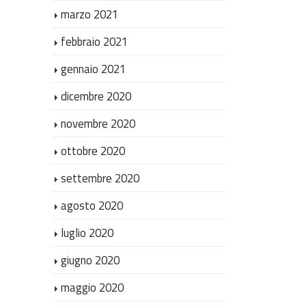
marzo 2021
febbraio 2021
gennaio 2021
dicembre 2020
novembre 2020
ottobre 2020
settembre 2020
agosto 2020
luglio 2020
giugno 2020
maggio 2020