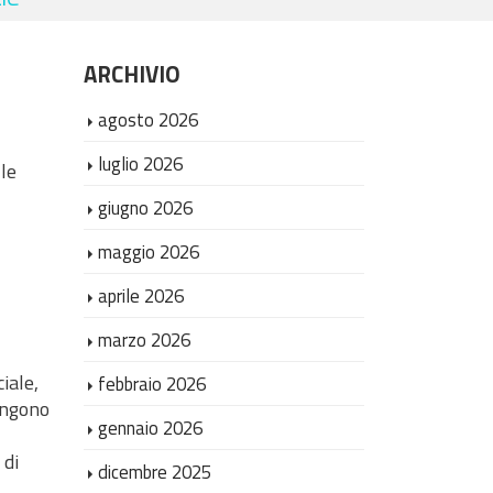
ARCHIVIO
agosto 2026
luglio 2026
le
giugno 2026
maggio 2026
aprile 2026
marzo 2026
iale,
febbraio 2026
vengono
gennaio 2026
 di
dicembre 2025