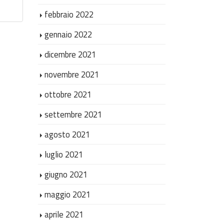
febbraio 2022
gennaio 2022
dicembre 2021
novembre 2021
ottobre 2021
settembre 2021
agosto 2021
luglio 2021
giugno 2021
maggio 2021
aprile 2021