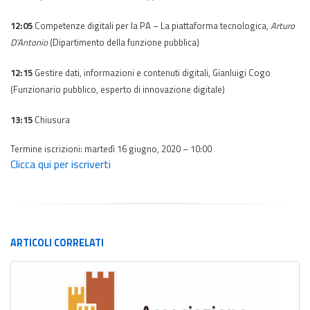
12:05
Competenze digitali per la PA – La piattaforma tecnologica,
Arturo
D’Antonio
(Dipartimento della funzione pubblica)
12:15
Gestire dati, informazioni e contenuti digitali, Gianluigi Cogo
(Funzionario pubblico,​ esperto di innovazione digitale)
13:15
Chiusura
Termine iscrizioni: m
artedì 16 giugno, 2020 – 10:00
Clicca qui per iscriverti
ARTICOLI
CORRELATI