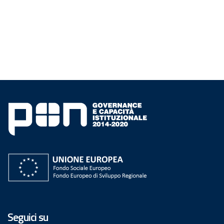
Seguici su